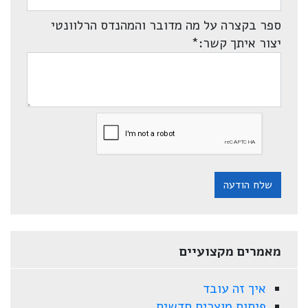
ספר בקצרה על מה מדובר והמהנדס הרלוונטי
יצור איתך קשר:
*
שלח הודעה
מאמרים מקצועיים
איך זה עובד
פיתוח מוצרים חדשים