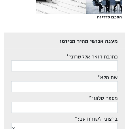
הסכם סודיות‎
מענה אנושי מהיר מגיזמו
כתובת דואר אלקטרוני
*
שם מלא
*
מספר טלפון
*
ברצוני לשוחח עם:
*