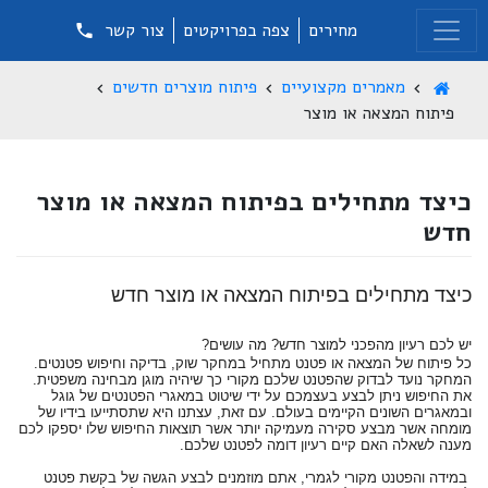
מחירים
צפה בפרויקטים
צור קשר
מאמרים מקצועיים
פיתוח מוצרים חדשים
פיתוח המצאה או מוצר
כיצד מתחילים בפיתוח המצאה או מוצר
חדש
כיצד מתחילים בפיתוח המצאה או מוצר חדש
יש לכם רעיון מהפכני למוצר חדש? מה עושים?
כל פיתוח של המצאה או פטנט מתחיל במחקר שוק, בדיקה וחיפוש פטנטים.
המחקר נועד לבדוק שהפטנט שלכם מקורי כך שיהיה מוגן מבחינה משפטית.
את החיפוש ניתן לבצע בעצמכם על ידי שיטוט במאגרי הפטנטים של גוגל
ובמאגרים השונים הקיימים בעולם. עם זאת, עצתנו היא שתסתייעו בידיו של
מומחה אשר מבצע סקירה מעמיקה יותר אשר תוצאות החיפוש שלו יספקו לכם
מענה לשאלה האם קיים רעיון דומה לפטנט שלכם.
במידה והפטנט מקורי לגמרי, אתם מוזמנים לבצע הגשה של בקשת פטנט