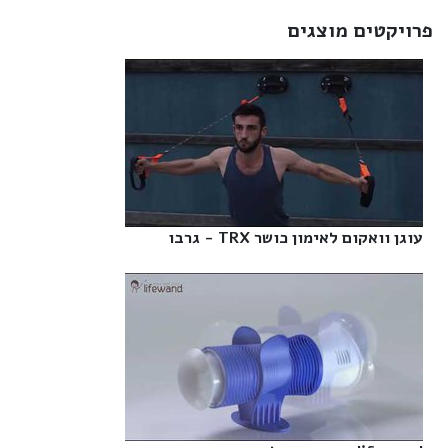
פרויקטים מוצגים
עוגן וואקום לאימון כושר TRX - גרבו‎