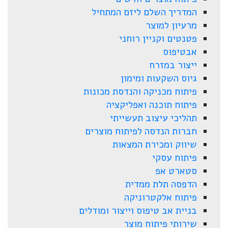
המדריך השלם ליזם המתחיל
מרעיון למוצר
פטנטים וקניין רוחני
אבטיפוס
ייצור במזרח
גיוס השקעות ומימון
פיתוח מכניקה והנדסת מכונות
פיתוח תוכנה ואפליקציה
תהליכי עיצוב תעשייתי
חברות הנדסה לפיתוח מוצרים
שיווק ומכירת המצאות
פיתוח עסקי
סטארט אפ
הדפסה תלת ממדית
פיתוח אלקטרוניקה
בניית אב טיפוס וייצור ומודלים
שירותי פיתוח מוצר