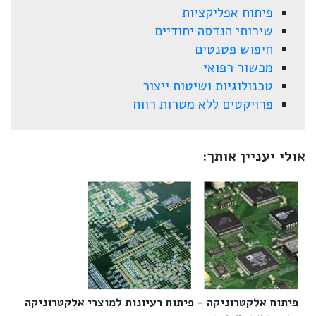
פיתוח אפליקציות
שירותי הנדסה יחודיים
חיפוש פטנטים
מכשור רפואי
טכנולוגיות ושיטות ייצור
פרויקטים ללא מטרות רווח
אולי יעניין אותך:
פיתוח אלקטרוניקה - פיתוח רעיונות למוצרי אלקטרוניקה