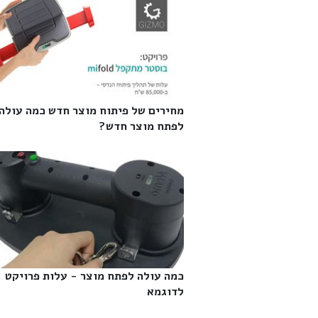
מחירים של פיתוח מוצר חדש כמה עולה
לפתח מוצר חדש?‎
כמה עולה לפתח מוצר - עלות פרויקט
לדוגמא‎