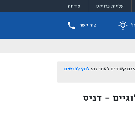
עלויות פרויקט
סודיות
ל
צור קשר
ינם קשורים לאתר זה:
לחץ לפרטים
גיים - דניס