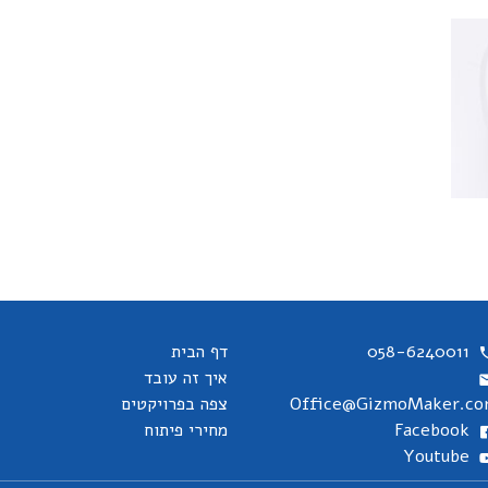
058-6240011
דף הבית
איך זה עובד
Office@GizmoMaker.c
צפה בפרויקטים
Facebook
מחירי פיתוח
Youtube