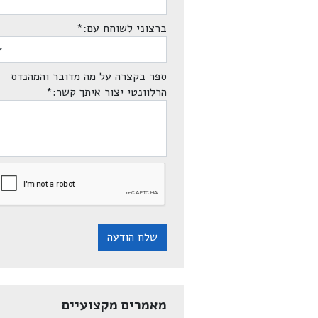
ברצוני לשוחח עם:
*
ספר בקצרה על מה מדובר והמהנדס
הרלוונטי יצור איתך קשר:
*
שלח הודעה
מאמרים מקצועיים