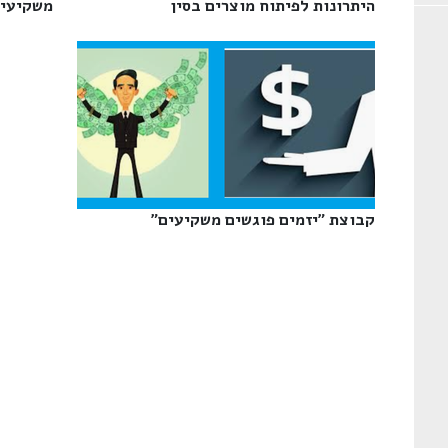
היתרונות לפיתוח מוצרים בסין‎
משקיעים
קבוצת "יזמים פוגשים משקיעים"‎