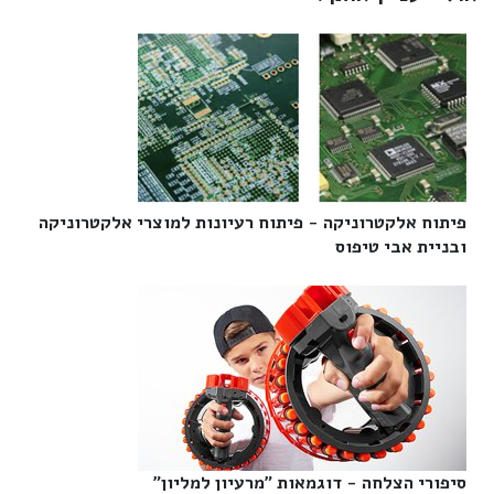
פיתוח אלקטרוניקה - פיתוח רעיונות למוצרי אלקטרוניקה
ובניית אבי טיפוס‎
סיפורי הצלחה - דוגמאות "מרעיון למליון"‎