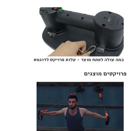
כמה עולה לפתח מוצר - עלות פרויקט לדוגמא‎
פרויקטים מוצגים