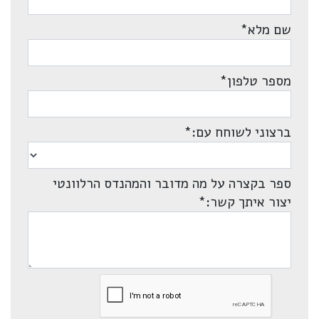
שם מלא
*
מספר טלפון
*
ברצוני לשוחח עם:
*
ספר בקצרה על מה מדובר והמהנדס הרלוונטי
יצור איתך קשר:
*