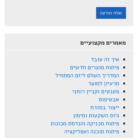
שלח הודעה
מאמרים מקצועיים
איך זה עובד
פיתוח מוצרים חדשים
המדריך השלם ליזם המתחיל
מרעיון למוצר
פטנטים וקניין רוחני
אבטיפוס
ייצור במזרח
גיוס השקעות ומימון
פיתוח מכניקה והנדסת מכונות
פיתוח תוכנה ואפליקציה