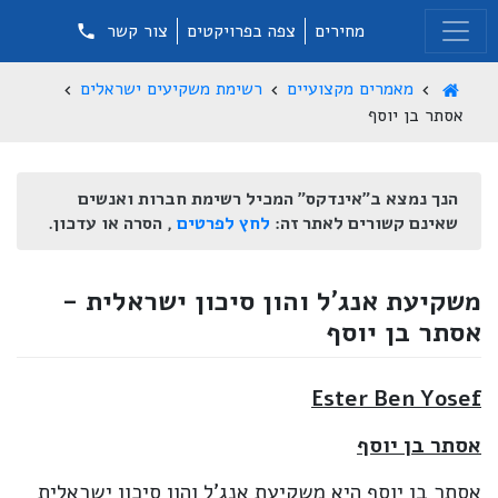
מחירים
צפה בפרויקטים
צור קשר
מאמרים מקצועיים
רשימת משקיעים ישראלים
אסתר בן יוסף
הנך נמצא ב"אינדקס" המכיל רשימת חברות ואנשים
שאינם קשורים לאתר זה:
לחץ לפרטים
, הסרה או עדכון.
משקיעת אנג'ל והון סיכון ישראלית -
אסתר בן יוסף
Ester Ben Yosef
אסתר בן יוסף
אסתר בן יוסף היא משקיעת אנג'ל והון סיכון ישראלית