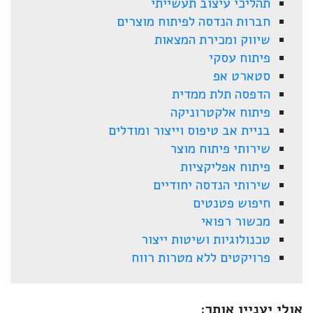
תהליכי עיצוב תעשייתי
חברות הנדסה לפיתוח מוצרים
שיווק ומכירת המצאות
פיתוח עסקי
סטארט אפ
הדפסה תלת ממדית
פיתוח אלקטרוניקה
בניית אב טיפוס וייצור ומודלים
שירותי פיתוח מוצר
פיתוח אפליקציות
שירותי הנדסה יחודיים
חיפוש פטנטים
מכשור רפואי
טכנולוגיות ושיטות ייצור
פרויקטים ללא מטרות רווח
אולי יעניין אותך: