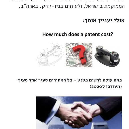
הממוקמת בישראל. ולעיתים בניו-יורק, בארה"ב.
אולי יעניין אותך:
כמה עולה לרשום פטנט - כל המחירים סעיף אחר סעיף
(מעודכן ל2020)‎