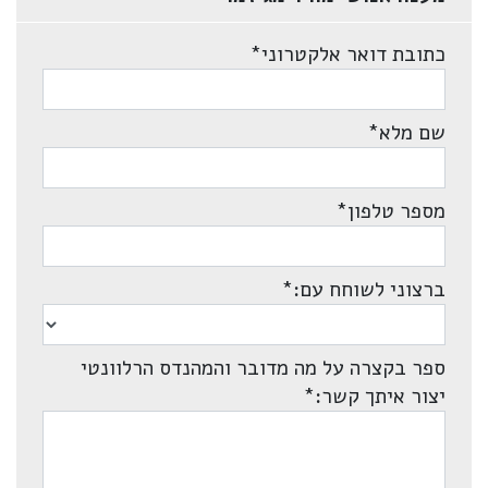
כתובת דואר אלקטרוני
*
שם מלא
*
מספר טלפון
*
ברצוני לשוחח עם:
*
ספר בקצרה על מה מדובר והמהנדס הרלוונטי
יצור איתך קשר:
*