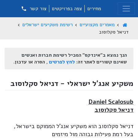
מחירים
צפה בפרויקטים
צור קשר
מאמרים מקצועיים
רשימת משקיעים ישראלים
דניאל סקלוסוב
הנך נמצא ב"אינדקס" המכיל רשימת חברות ואנשים
שאינם קשורים לאתר זה:
לחץ לפרטים
, הסרה או עדכון.
משקיע אנג'ל ישראלי - דניאל סקלוסוב
Daniel Scalosub
דניאל סקלוסוב
דניאל סקלוסוב הוא משקיע אנג'ל הממוקם בישראל,
בעל רמת פעילות גבוהה מול מיזמים