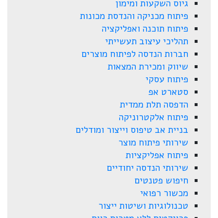
גיוס השקעות ומימון
פיתוח מכניקה והנדסת מכונות
פיתוח תוכנה ואפליקציה
תהליכי עיצוב תעשייתי
חברות הנדסה לפיתוח מוצרים
שיווק ומכירת המצאות
פיתוח עסקי
סטארט אפ
הדפסה תלת ממדית
פיתוח אלקטרוניקה
בניית אב טיפוס וייצור ומודלים
שירותי פיתוח מוצר
פיתוח אפליקציות
שירותי הנדסה יחודיים
חיפוש פטנטים
מכשור רפואי
טכנולוגיות ושיטות ייצור