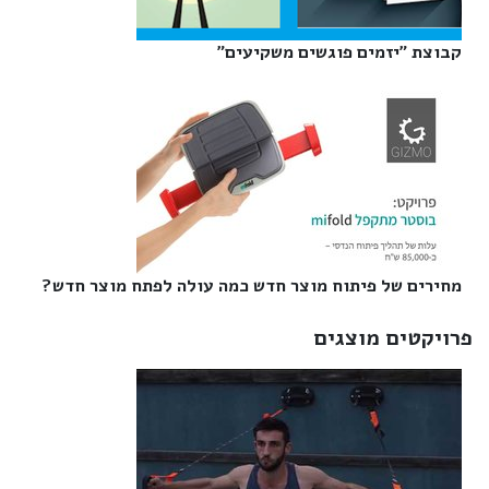
קבוצת "יזמים פוגשים משקיעים"‎
מחירים של פיתוח מוצר חדש כמה עולה לפתח מוצר חדש?‎
פרויקטים מוצגים