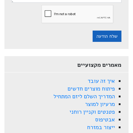
שלח הודעה
מאמרים מקצועיים
איך זה עובד
פיתוח מוצרים חדשים
המדריך השלם ליזם המתחיל
מרעיון למוצר
פטנטים וקניין רוחני
אבטיפוס
ייצור במזרח