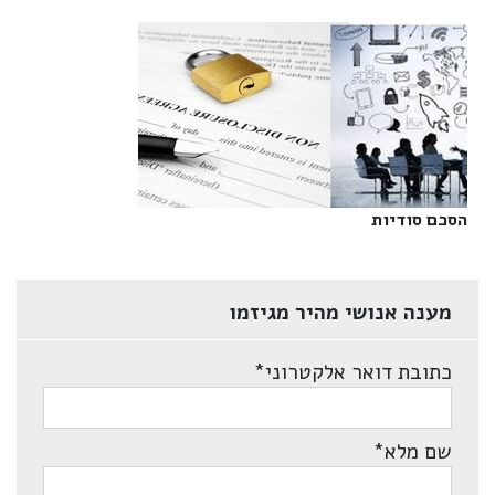
הסכם סודיות‎
מענה אנושי מהיר מגיזמו
כתובת דואר אלקטרוני
*
שם מלא
*