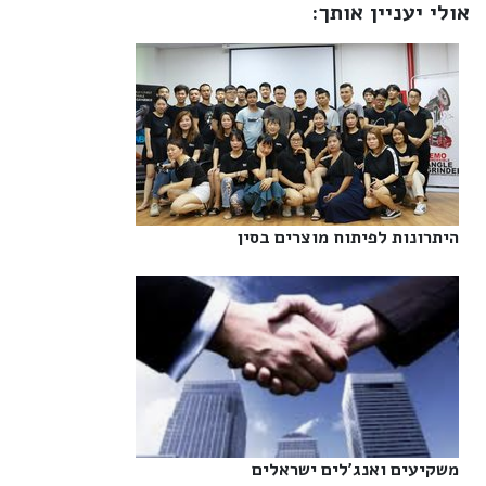
אולי יעניין אותך:
היתרונות לפיתוח מוצרים בסין‎
משקיעים ואנג'לים ישראלים‎