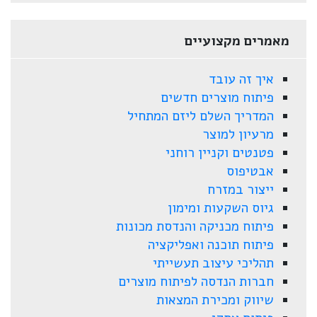
מאמרים מקצועיים
איך זה עובד
פיתוח מוצרים חדשים
המדריך השלם ליזם המתחיל
מרעיון למוצר
פטנטים וקניין רוחני
אבטיפוס
ייצור במזרח
גיוס השקעות ומימון
פיתוח מכניקה והנדסת מכונות
פיתוח תוכנה ואפליקציה
תהליכי עיצוב תעשייתי
חברות הנדסה לפיתוח מוצרים
שיווק ומכירת המצאות