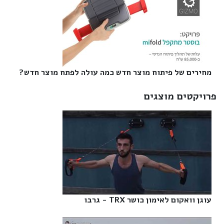
מחירים של פיתוח מוצר חדש כמה עולה לפתח מוצר חדש?‎
פרויקטים מוצגים
עוגן וואקום לאימון כושר TRX - גרבו‎