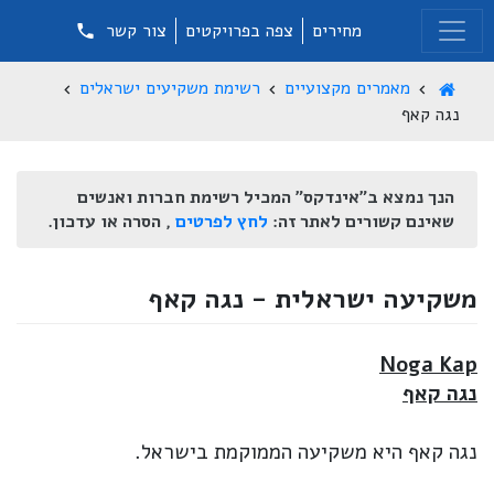
מחירים
צפה בפרויקטים
צור קשר
מאמרים מקצועיים
רשימת משקיעים ישראלים
נגה קאף
הנך נמצא ב"אינדקס" המכיל רשימת חברות ואנשים
שאינם קשורים לאתר זה:
לחץ לפרטים
, הסרה או עדכון.
משקיעה ישראלית - נגה קאף
Noga Kap
נגה קאף
נגה קאף היא משקיעה הממוקמת בישראל.