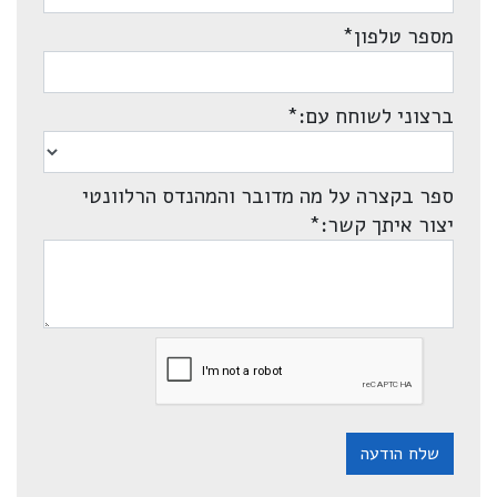
מספר טלפון
*
ברצוני לשוחח עם:
*
ספר בקצרה על מה מדובר והמהנדס הרלוונטי
יצור איתך קשר:
*
שלח הודעה