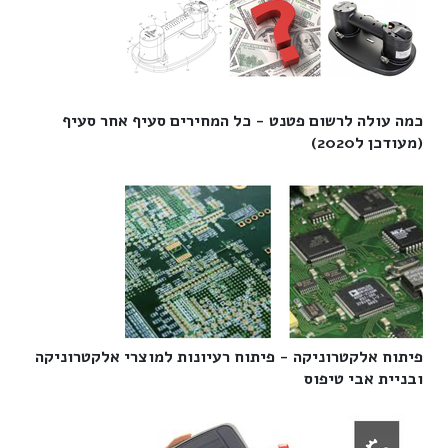
כמה עולה לרשום פטנט - כל המחירים סעיף אחר סעיף
(מעודכן ל2020)‎
פיתוח אלקטרוניקה - פיתוח רעיונות למוצרי אלקטרוניקה
ובניית אבי טיפוס‎