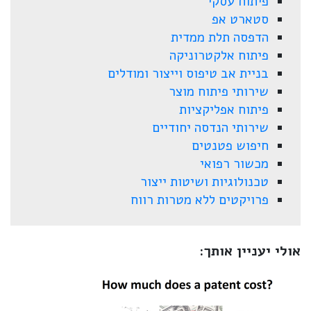
פיתוח עסקי
סטארט אפ
הדפסה תלת ממדית
פיתוח אלקטרוניקה
בניית אב טיפוס וייצור ומודלים
שירותי פיתוח מוצר
פיתוח אפליקציות
שירותי הנדסה יחודיים
חיפוש פטנטים
מכשור רפואי
טכנולוגיות ושיטות ייצור
פרויקטים ללא מטרות רווח
אולי יעניין אותך: