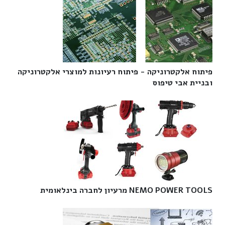
פיתוח אלקטרוניקה - פיתוח רעיונות למוצרי אלקטרוניקה
ובניית אבי טיפוס‎
NEMO POWER TOOLS מרעיון לחברה בינלאומית‎