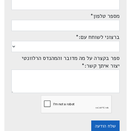
מספר טלפון
*
ברצוני לשוחח עם:
*
ספר בקצרה על מה מדובר והמהנדס הרלוונטי
יצור איתך קשר:
*
שלח הודעה