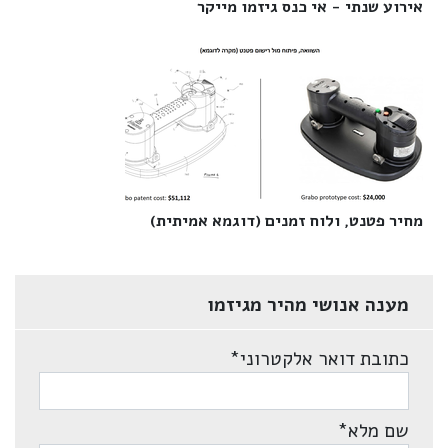
אירוע שנתי - אי כנס גיזמו מייקר‎
מחיר פטנט, ולוח זמנים (דוגמא אמיתית)‎
מענה אנושי מהיר מגיזמו
כתובת דואר אלקטרוני
*
שם מלא
*