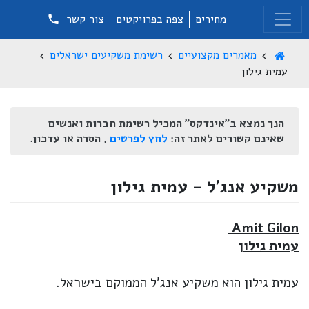
מחירים
צפה בפרויקטים
צור קשר
מאמרים מקצועיים
רשימת משקיעים ישראלים
עמית גילון
הנך נמצא ב"אינדקס" המכיל רשימת חברות ואנשים
שאינם קשורים לאתר זה:
לחץ לפרטים
, הסרה או עדכון.
משקיע אנג'ל - עמית גילון
Amit Gilon
עמית גילון
עמית גילון הוא משקיע אנג'ל הממוקם בישראל.