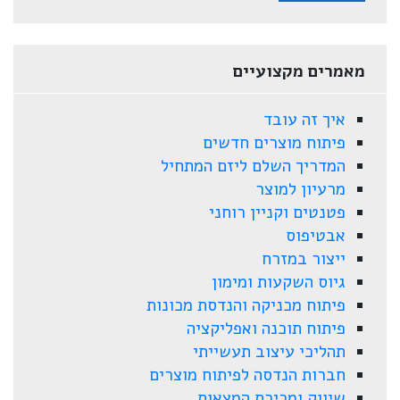
מאמרים מקצועיים
איך זה עובד
פיתוח מוצרים חדשים
המדריך השלם ליזם המתחיל
מרעיון למוצר
פטנטים וקניין רוחני
אבטיפוס
ייצור במזרח
גיוס השקעות ומימון
פיתוח מכניקה והנדסת מכונות
פיתוח תוכנה ואפליקציה
תהליכי עיצוב תעשייתי
חברות הנדסה לפיתוח מוצרים
שיווק ומכירת המצאות