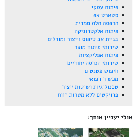
פיתוח עסקי
סטארט אפ
הדפסה תלת ממדית
פיתוח אלקטרוניקה
בניית אב טיפוס וייצור ומודלים
שירותי פיתוח מוצר
פיתוח אפליקציות
שירותי הנדסה יחודיים
חיפוש פטנטים
מכשור רפואי
טכנולוגיות ושיטות ייצור
פרויקטים ללא מטרות רווח
אולי יעניין אותך: