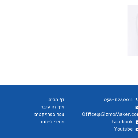
058-6240011
דף הבית
איך זה עובד
Office@GizmoMaker.c
צפה בפרויקטים
Facebook
מחירי פיתוח
Youtube