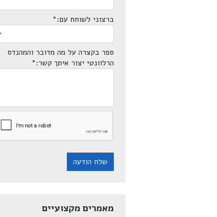
ברצוני לשוחח עם:
*
ספר בקצרה על מה מדובר והמהנדס
הרלוונטי יצור איתך קשר:
*
שלח הודעה
מאמרים מקצועיים