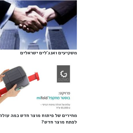
משקיעים ואנג'לים ישראלים‎
מחירים של פיתוח מוצר חדש כמה עולה
לפתח מוצר חדש?‎