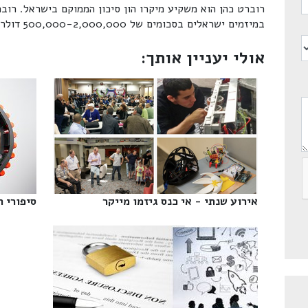
רוברט כהן הוא משקיע מיקרו הון סיכון הממוקם בישראל. רובר
במיזמים ישראלים בסכומים של 500,000-2,000,000 דולרים.
אולי יעניין אותך:
אירוע שנתי - אי כנס גיזמו מייקר‎
סיפורי ה