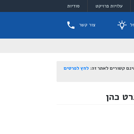
עלויות פרויקט
סודיות
ל
צור קשר
ינם קשורים לאתר זה:
לחץ לפרטים
רט כהן