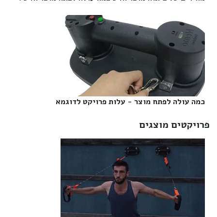
כמה עולה לפתח מוצר - עלות פרויקט לדוגמא‎
פרויקטים מוצגים