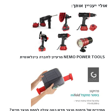
אולי יעניין אותך:
NEMO POWER TOOLS מרעיון לחברה בינלאומית‎
מחירים של פיתוח מוצר חדש כמה עולה לפתח מוצר חדש?‎