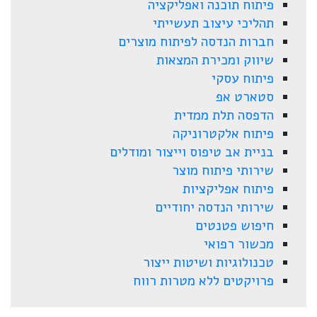
פיתוח תוכנה ואפליקציה
תהליכי עיצוב תעשייתי
חברות הנדסה לפיתוח מוצרים
שיווק ומכירת המצאות
פיתוח עסקי
סטארט אפ
הדפסה תלת ממדית
פיתוח אלקטרוניקה
בניית אב טיפוס וייצור ומודלים
שירותי פיתוח מוצר
פיתוח אפליקציות
שירותי הנדסה יחודיים
חיפוש פטנטים
מכשור רפואי
טכנולוגיות ושיטות ייצור
פרויקטים ללא מטרות רווח