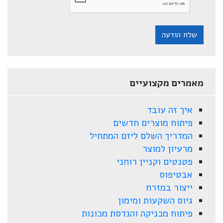
שלח הודעה
מאמרים מקצועיים
איך זה עובד
פיתוח מוצרים חדשים
המדריך השלם ליזם המתחיל
מרעיון למוצר
פטנטים וקניין רוחני
אבטיפוס
ייצור במזרח
גיוס השקעות ומימון
פיתוח מכניקה והנדסת מכונות