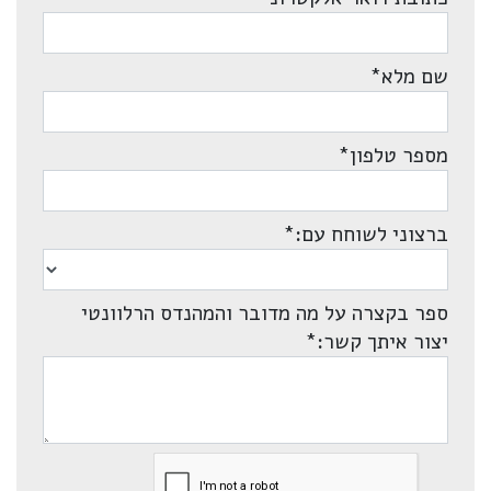
שם מלא
*
מספר טלפון
*
ברצוני לשוחח עם:
*
ספר בקצרה על מה מדובר והמהנדס הרלוונטי
יצור איתך קשר:
*