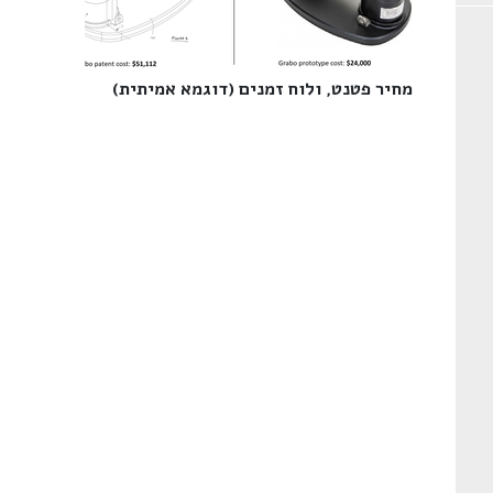
מחיר פטנט, ולוח זמנים (דוגמא אמיתית)‎