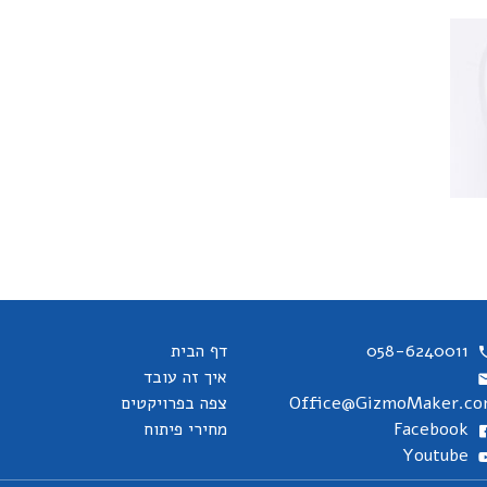
058-6240011
דף הבית
איך זה עובד
Office@GizmoMaker.c
צפה בפרויקטים
Facebook
מחירי פיתוח
Youtube