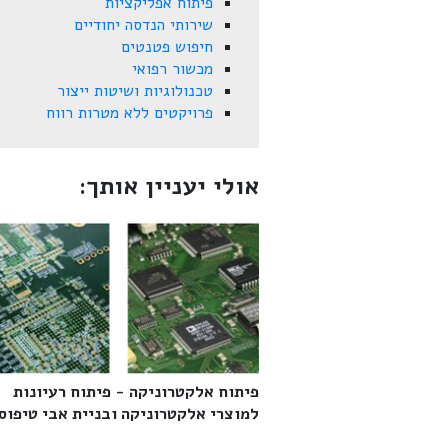
פיתוח אפליקציות
שירותי הנדסה יחודיים
חיפוש פטנטים
מכשור רפואי
טכנולוגיות ושיטות ייצור
פרויקטים ללא מטרות רווח
אולי יעניין אותך:
פיתוח אלקטרוניקה - פיתוח רעיונות
למוצרי אלקטרוניקה ובניית אבי טיפוס‎