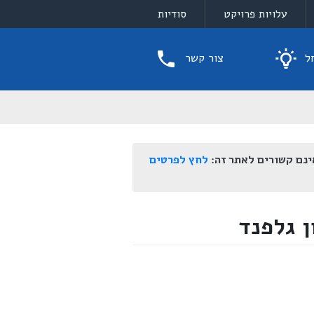
עלויות פרויקט
סודיות
ל
צור קשר
ינם קשורים לאתר זה:
לחץ לפרטים
ן גלפנד