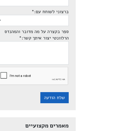
ברצוני לשוחח עם:
*
ספר בקצרה על מה מדובר והמהנדס
הרלוונטי יצור איתך קשר:
*
שלח הודעה
מאמרים מקצועיים