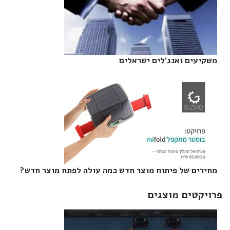
משקיעים ואנג'לים ישראלים‎
מחירים של פיתוח מוצר חדש כמה עולה לפתח מוצר חדש?‎
פרויקטים מוצגים