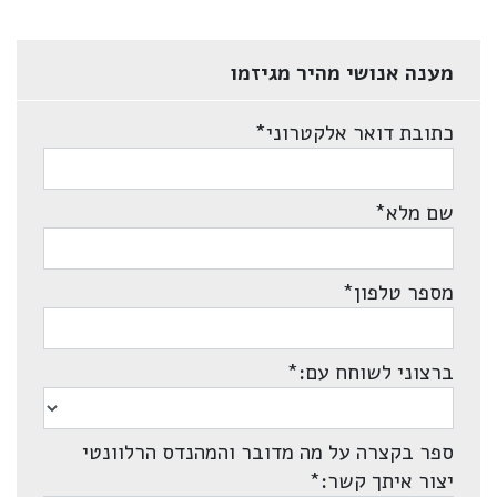
מענה אנושי מהיר מגיזמו
כתובת דואר אלקטרוני
*
שם מלא
*
מספר טלפון
*
ברצוני לשוחח עם:
*
ספר בקצרה על מה מדובר והמהנדס הרלוונטי
יצור איתך קשר:
*