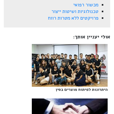
מכשור רפואי
טכנולוגיות ושיטות ייצור
פרויקטים ללא מטרות רווח
אולי יעניין אותך:
היתרונות לפיתוח מוצרים בסין‎