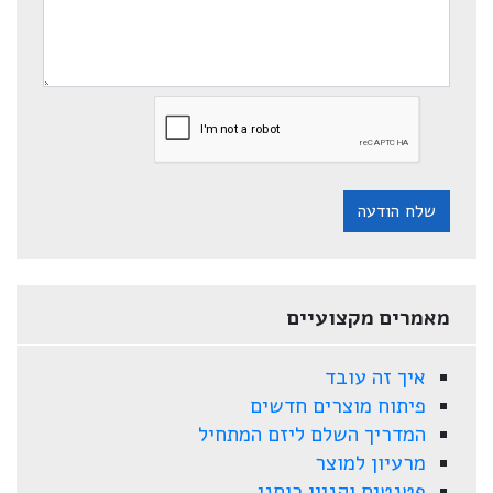
שלח הודעה
מאמרים מקצועיים
איך זה עובד
פיתוח מוצרים חדשים
המדריך השלם ליזם המתחיל
מרעיון למוצר
פטנטים וקניין רוחני