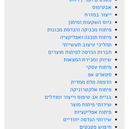
אבטיפוס
ייצור במזרח
גיוס השקעות ומימון
פיתוח מכניקה והנדסת מכונות
פיתוח תוכנה ואפליקציה
תהליכי עיצוב תעשייתי
חברות הנדסה לפיתוח מוצרים
שיווק ומכירת המצאות
פיתוח עסקי
סטארט אפ
הדפסה תלת ממדית
פיתוח אלקטרוניקה
בניית אב טיפוס וייצור ומודלים
שירותי פיתוח מוצר
פיתוח אפליקציות
שירותי הנדסה יחודיים
חיפוש פטנטים