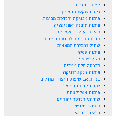
ייצור במזרח
גיוס השקעות ומימון
פיתוח מכניקה והנדסת מכונות
פיתוח תוכנה ואפליקציה
תהליכי עיצוב תעשייתי
חברות הנדסה לפיתוח מוצרים
שיווק ומכירת המצאות
פיתוח עסקי
סטארט אפ
הדפסה תלת ממדית
פיתוח אלקטרוניקה
בניית אב טיפוס וייצור ומודלים
שירותי פיתוח מוצר
פיתוח אפליקציות
שירותי הנדסה יחודיים
חיפוש פטנטים
מכשור רפואי