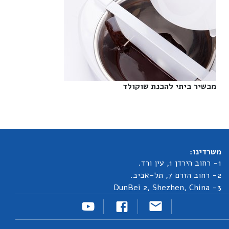
מכשיר ביתי להכנת שוקולד‎
משרדינו:
1- רחוב הירדן 1, עין ורד.
2- רחוב הזרם 7, תל-אביב.
3- DunBei 2, Shezhen, China