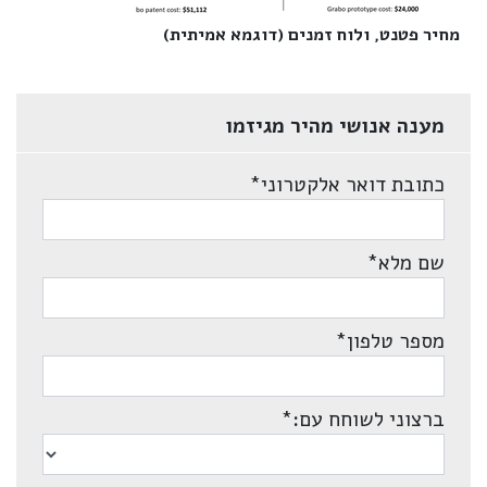
מחיר פטנט, ולוח זמנים (דוגמא אמיתית)‎
מענה אנושי מהיר מגיזמו
כתובת דואר אלקטרוני
*
שם מלא
*
מספר טלפון
*
ברצוני לשוחח עם:
*