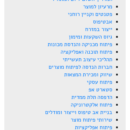
מרעיון למוצר
פטנטים וקניין רוחני
אבטיפוס
ייצור במזרח
גיוס השקעות ומימון
פיתוח מכניקה והנדסת מכונות
פיתוח תוכנה ואפליקציה
תהליכי עיצוב תעשייתי
חברות הנדסה לפיתוח מוצרים
שיווק ומכירת המצאות
פיתוח עסקי
סטארט אפ
הדפסה תלת ממדית
פיתוח אלקטרוניקה
בניית אב טיפוס וייצור ומודלים
שירותי פיתוח מוצר
פיתוח אפליקציות