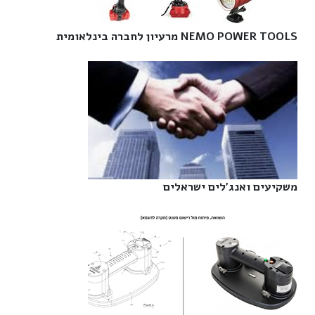
NEMO POWER TOOLS מרעיון לחברה בינלאומית‎
משקיעים ואנג'לים ישראלים‎