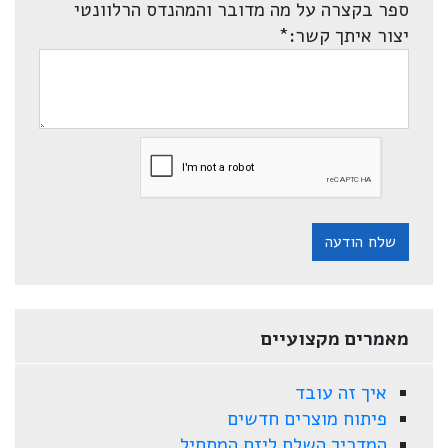
ספר בקצרה על מה מדובר והמהנדס הרלוונטי
יצור איתך קשר:
*
שלח הודעה
מאמרים מקצועיים
איך זה עובד
פיתוח מוצרים חדשים
המדריך השלם ליזם המתחיל