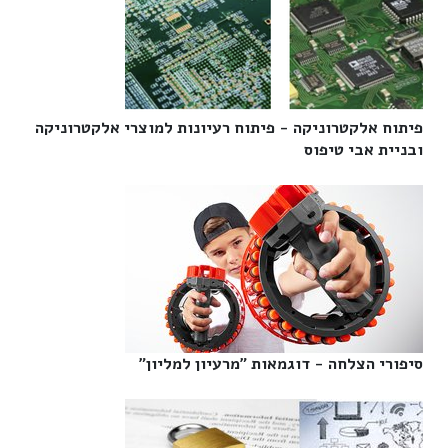
פיתוח אלקטרוניקה - פיתוח רעיונות למוצרי אלקטרוניקה
ובניית אבי טיפוס‎
סיפורי הצלחה - דוגמאות "מרעיון למליון"‎