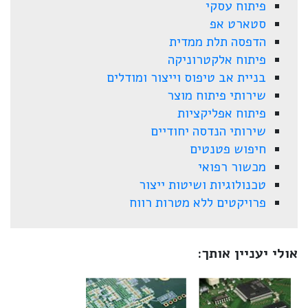
פיתוח עסקי
סטארט אפ
הדפסה תלת ממדית
פיתוח אלקטרוניקה
בניית אב טיפוס וייצור ומודלים
שירותי פיתוח מוצר
פיתוח אפליקציות
שירותי הנדסה יחודיים
חיפוש פטנטים
מכשור רפואי
טכנולוגיות ושיטות ייצור
פרויקטים ללא מטרות רווח
אולי יעניין אותך: