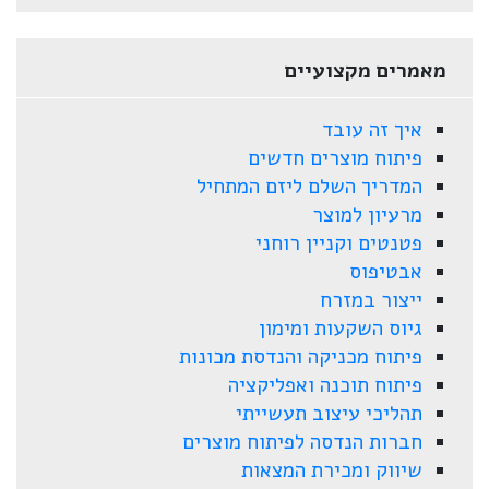
מאמרים מקצועיים
איך זה עובד
פיתוח מוצרים חדשים
המדריך השלם ליזם המתחיל
מרעיון למוצר
פטנטים וקניין רוחני
אבטיפוס
ייצור במזרח
גיוס השקעות ומימון
פיתוח מכניקה והנדסת מכונות
פיתוח תוכנה ואפליקציה
תהליכי עיצוב תעשייתי
חברות הנדסה לפיתוח מוצרים
שיווק ומכירת המצאות