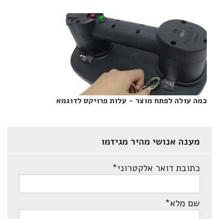
כמה עולה לפתח מוצר - עלות פרויקט לדוגמא‎
מענה אנושי מהיר מגיזמו
כתובת דואר אלקטרוני
*
שם מלא
*