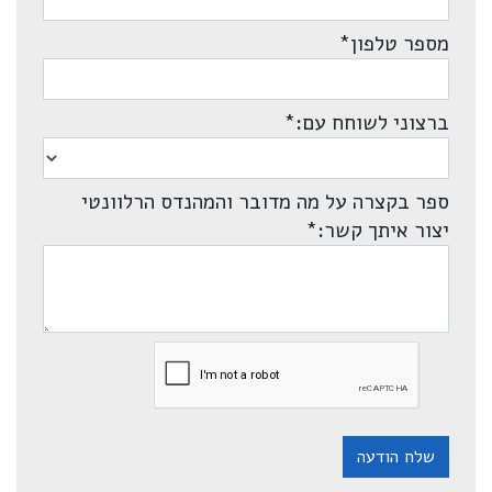
מספר טלפון
*
ברצוני לשוחח עם:
*
ספר בקצרה על מה מדובר והמהנדס הרלוונטי
יצור איתך קשר:
*
שלח הודעה