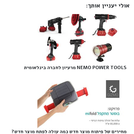
אולי יעניין אותך:
NEMO POWER TOOLS מרעיון לחברה בינלאומית‎
מחירים של פיתוח מוצר חדש כמה עולה לפתח מוצר חדש?‎