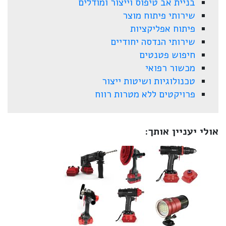
בניית אב טיפוס וייצור ומודלים
שירותי פיתוח מוצר
פיתוח אפליקציות
שירותי הנדסה יחודיים
חיפוש פטנטים
מכשור רפואי
טכנולוגיות ושיטות ייצור
פרויקטים ללא מטרות רווח
אולי יעניין אותך: