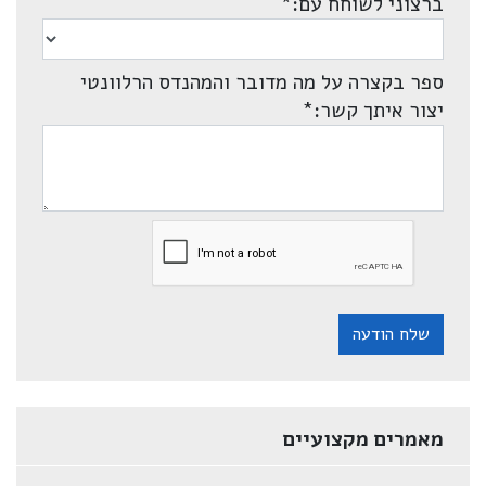
ברצוני לשוחח עם:
*
ספר בקצרה על מה מדובר והמהנדס הרלוונטי
יצור איתך קשר:
*
שלח הודעה
מאמרים מקצועיים