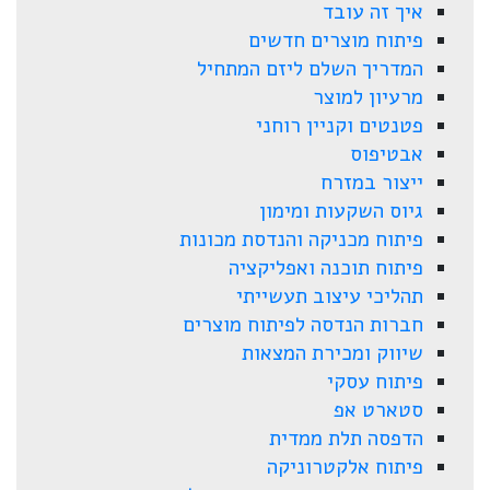
איך זה עובד
פיתוח מוצרים חדשים
המדריך השלם ליזם המתחיל
מרעיון למוצר
פטנטים וקניין רוחני
אבטיפוס
ייצור במזרח
גיוס השקעות ומימון
פיתוח מכניקה והנדסת מכונות
פיתוח תוכנה ואפליקציה
תהליכי עיצוב תעשייתי
חברות הנדסה לפיתוח מוצרים
שיווק ומכירת המצאות
פיתוח עסקי
סטארט אפ
הדפסה תלת ממדית
פיתוח אלקטרוניקה