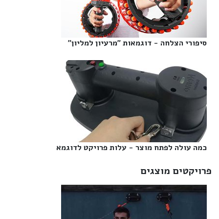
סיפורי הצלחה - דוגמאות "מרעיון למליון"‎
כמה עולה לפתח מוצר - עלות פרויקט לדוגמא‎
פרויקטים מוצגים