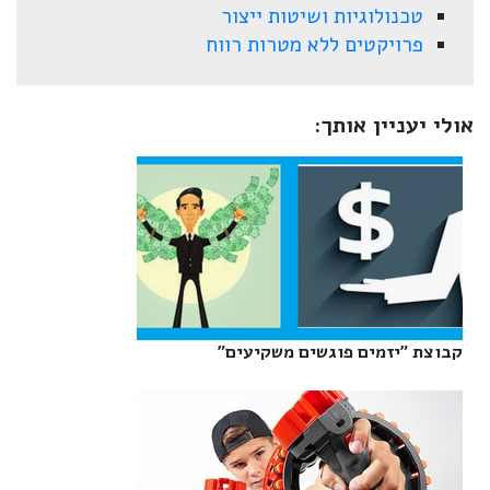
טכנולוגיות ושיטות ייצור
פרויקטים ללא מטרות רווח
אולי יעניין אותך:
קבוצת "יזמים פוגשים משקיעים"‎