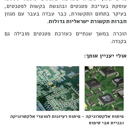
עוסקת בעריכת פטנטים ובהגשת בקשות לפטנטים,
בעיקר בתחום התקשורת, כבר עבדה בעבר עם מגוון
חברות תקשורת ישראליות גדולות
.
הוכרה במשך שנתיים כעורכת פטנטים מובילה גם
בקנדה.
אולי יעניין אותך:
פיתוח אלקטרוניקה - פיתוח רעיונות למוצרי אלקטרוניקה
ובניית אבי טיפוס‎