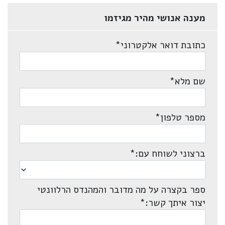
מענה אנושי מהיר מגיזמו
כתובת דואר אלקטרוני
*
שם מלא
*
מספר טלפון
*
ברצוני לשוחח עם:
*
ספר בקצרה על מה מדובר והמהנדס הרלוונטי
יצור איתך קשר:
*