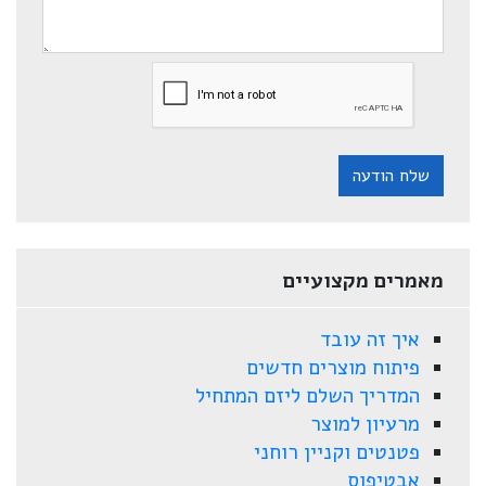
שלח הודעה
מאמרים מקצועיים
איך זה עובד
פיתוח מוצרים חדשים
המדריך השלם ליזם המתחיל
מרעיון למוצר
פטנטים וקניין רוחני
אבטיפוס