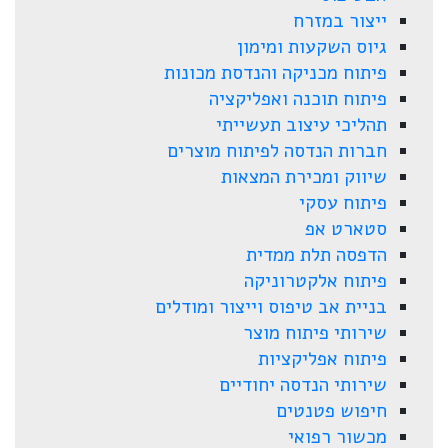
ייצור במזרח
גיוס השקעות ומימון
פיתוח מכניקה והנדסת מכונות
פיתוח תוכנה ואפליקציה
תהליכי עיצוב תעשייתי
חברות הנדסה לפיתוח מוצרים
שיווק ומכירת המצאות
פיתוח עסקי
סטארט אפ
הדפסה תלת ממדית
פיתוח אלקטרוניקה
בניית אב טיפוס וייצור ומודלים
שירותי פיתוח מוצר
פיתוח אפליקציות
שירותי הנדסה יחודיים
חיפוש פטנטים
מכשור רפואי