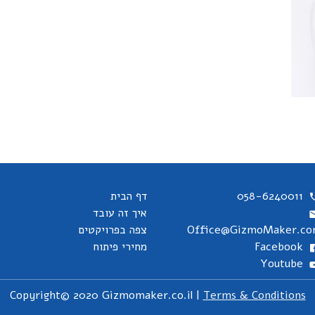
058-6240011
דף הבית
איך זה עובד
Office@GizmoMaker.c
צפה בפרויקטים
Facebook
מחירי פיתוח
Youtube
Copyright© 2020 Gizmomaker.co.il |
Terms & Conditions