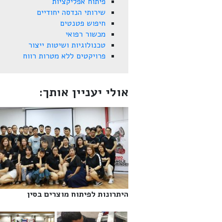
פיתוח אפליקציות
שירותי הנדסה יחודיים
חיפוש פטנטים
מכשור רפואי
טכנולוגיות ושיטות ייצור
פרויקטים ללא מטרות רווח
אולי יעניין אותך:
היתרונות לפיתוח מוצרים בסין‎