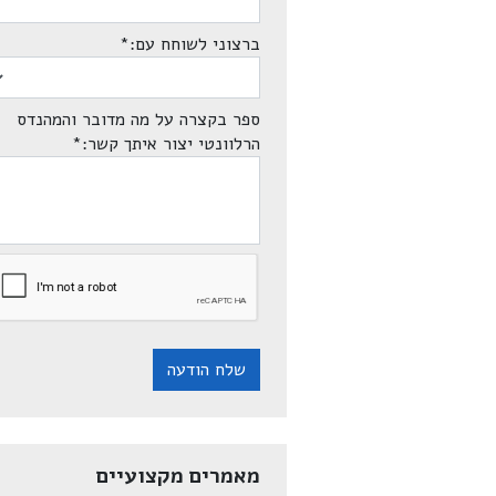
ברצוני לשוחח עם:
*
ספר בקצרה על מה מדובר והמהנדס
הרלוונטי יצור איתך קשר:
*
שלח הודעה
מאמרים מקצועיים