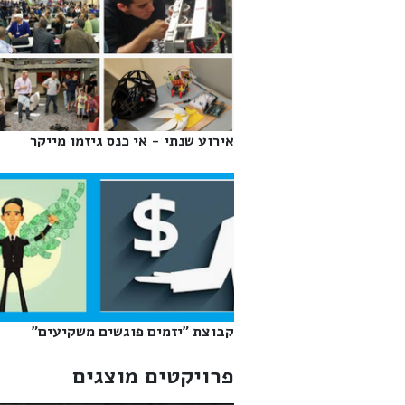
אירוע שנתי - אי כנס גיזמו מייקר‎
קבוצת "יזמים פוגשים משקיעים"‎
פרויקטים מוצגים