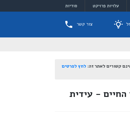
עלויות פרויקט
סודיות
ל
צור קשר
ינם קשורים לאתר זה:
לחץ לפרטים
החיים - עידית