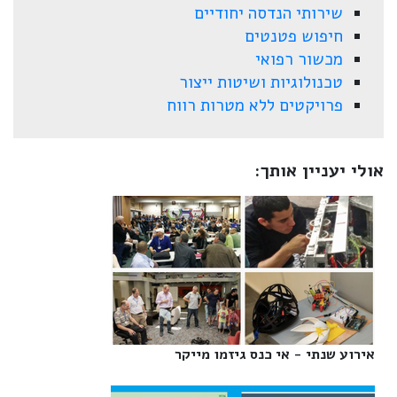
שירותי הנדסה יחודיים
חיפוש פטנטים
מכשור רפואי
טכנולוגיות ושיטות ייצור
פרויקטים ללא מטרות רווח
אולי יעניין אותך:
אירוע שנתי - אי כנס גיזמו מייקר‎