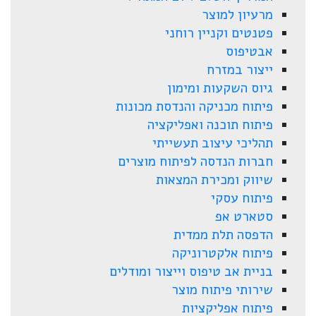
מרעיון למוצר
פטנטים וקניין רוחני
אבטיפוס
ייצור במזרח
גיוס השקעות ומימון
פיתוח מכניקה והנדסת מכונות
פיתוח תוכנה ואפליקציה
תהליכי עיצוב תעשייתי
חברות הנדסה לפיתוח מוצרים
שיווק ומכירת המצאות
פיתוח עסקי
סטארט אפ
הדפסה תלת ממדית
פיתוח אלקטרוניקה
בניית אב טיפוס וייצור ומודלים
שירותי פיתוח מוצר
פיתוח אפליקציות