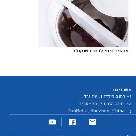
מכשיר ביתי להכנת שוקולד‎
משרדינו:
1- רחוב הירדן 1, עין ורד.
2- רחוב הזרם 7, תל-אביב.
3- DunBei 2, Shezhen, China