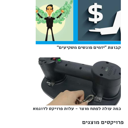
קבוצת "יזמים פוגשים משקיעים"‎
כמה עולה לפתח מוצר - עלות פרויקט לדוגמא‎
פרויקטים מוצגים