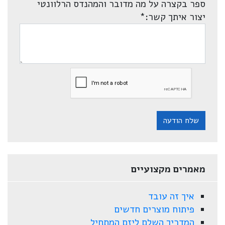
ספר בקצרה על מה מדובר והמהנדס הרלוונטי
יצור איתך קשר:
*
שלח הודעה
מאמרים מקצועיים
איך זה עובד
פיתוח מוצרים חדשים
המדריך השלם ליזם המתחיל