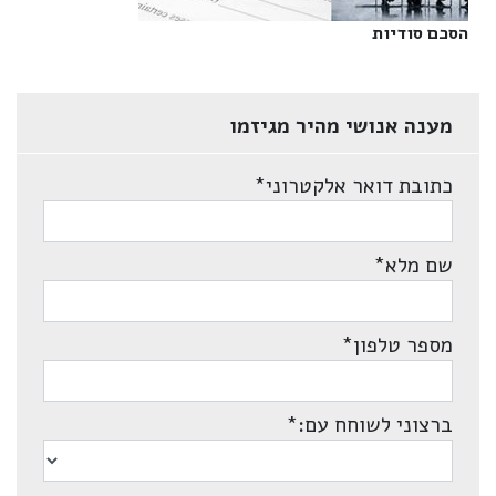
הסכם סודיות‎
מענה אנושי מהיר מגיזמו
כתובת דואר אלקטרוני
*
שם מלא
*
מספר טלפון
*
ברצוני לשוחח עם:
*