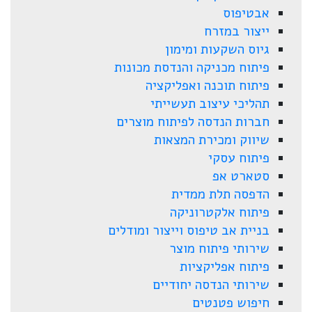
אבטיפוס
ייצור במזרח
גיוס השקעות ומימון
פיתוח מכניקה והנדסת מכונות
פיתוח תוכנה ואפליקציה
תהליכי עיצוב תעשייתי
חברות הנדסה לפיתוח מוצרים
שיווק ומכירת המצאות
פיתוח עסקי
סטארט אפ
הדפסה תלת ממדית
פיתוח אלקטרוניקה
בניית אב טיפוס וייצור ומודלים
שירותי פיתוח מוצר
פיתוח אפליקציות
שירותי הנדסה יחודיים
חיפוש פטנטים