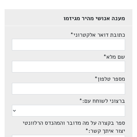
מענה אנושי מהיר מגיזמו
כתובת דואר אלקטרוני
*
שם מלא
*
מספר טלפון
*
ברצוני לשוחח עם:
*
ספר בקצרה על מה מדובר והמהנדס הרלוונטי
יצור איתך קשר:
*