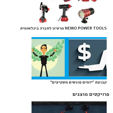
NEMO POWER TOOLS מרעיון לחברה בינלאומית‎
קבוצת "יזמים פוגשים משקיעים"‎
פרויקטים מוצגים