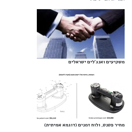
משקיעים ואנג'לים ישראלים‎
מחיר פטנט, ולוח זמנים (דוגמא אמיתית)‎