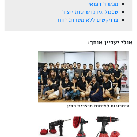
מכשור רפואי
טכנולוגיות ושיטות ייצור
פרויקטים ללא מטרות רווח
אולי יעניין אותך:
היתרונות לפיתוח מוצרים בסין‎