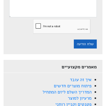
שלח הודעה
מאמרים מקצועיים
איך זה עובד
פיתוח מוצרים חדשים
המדריך השלם ליזם המתחיל
מרעיון למוצר
פטנטים וקניין רוחני