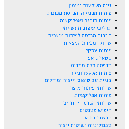
גיוס השקעות ומימון
פיתוח מכניקה והנדסת מכונות
פיתוח תוכנה ואפליקציה
תהליכי עיצוב תעשייתי
חברות הנדסה לפיתוח מוצרים
שיווק ומכירת המצאות
פיתוח עסקי
סטארט אפ
הדפסה תלת ממדית
פיתוח אלקטרוניקה
בניית אב טיפוס וייצור ומודלים
שירותי פיתוח מוצר
פיתוח אפליקציות
שירותי הנדסה יחודיים
חיפוש פטנטים
מכשור רפואי
טכנולוגיות ושיטות ייצור