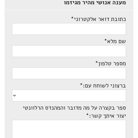
מענה אנושי מהיר מגיזמו
כתובת דואר אלקטרוני
*
שם מלא
*
מספר טלפון
*
ברצוני לשוחח עם:
*
ספר בקצרה על מה מדובר והמהנדס הרלוונטי
יצור איתך קשר:
*