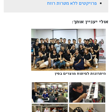
פרויקטים ללא מטרות רווח
אולי יעניין אותך:
היתרונות לפיתוח מוצרים בסין‎