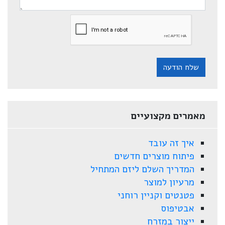
שלח הודעה
מאמרים מקצועיים
איך זה עובד
פיתוח מוצרים חדשים
המדריך השלם ליזם המתחיל
מרעיון למוצר
פטנטים וקניין רוחני
אבטיפוס
ייצור במזרח