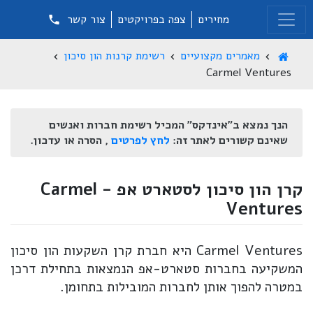
מחירים
צפה בפרויקטים
צור קשר
מאמרים מקצועיים
רשימת קרנות הון סיכון
Carmel Ventures
הנך נמצא ב"אינדקס" המכיל רשימת חברות ואנשים
שאינם קשורים לאתר זה:
לחץ לפרטים
, הסרה או עדכון.
קרן הון סיכון לסטארט אפ - Carmel
Ventures
Carmel Ventures היא חברת קרן השקעות הון סיכון
המשקיעה בחברות סטארט-אפ הנמצאות בתחילת דרכן
במטרה להפוך אותן לחברות המובילות בתחומן.