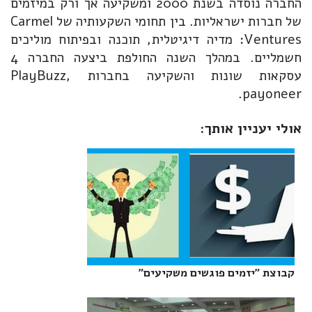
החברה נוסדה בשנת 2000 ומשקיעה אך ורק במיזמים
של חברות ישראליות. בין תחומי השקעותיה של Carmel
Ventures: מדיה דיגיטלית, תוכנה ובפיתוח מוליכים
חשמליים. במהלך השנה החולפת ביצעה החברה 4
עסקאות שונות והשקיעה בחברות PlayBuzz,
payoneer.
אולי יעניין אותך:
קבוצת "יזמים פוגשים משקיעים"‎