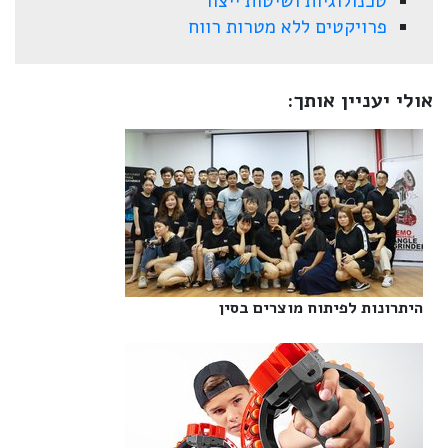
טכנולוגיות ושיטות ייצור
פרויקטים ללא מטרות רווח
אולי יעניין אותך:
היתרונות לפיתוח מוצרים בסין‎