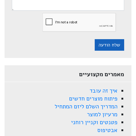
שלח הודעה
מאמרים מקצועיים
איך זה עובד
פיתוח מוצרים חדשים
המדריך השלם ליזם המתחיל
מרעיון למוצר
פטנטים וקניין רוחני
אבטיפוס