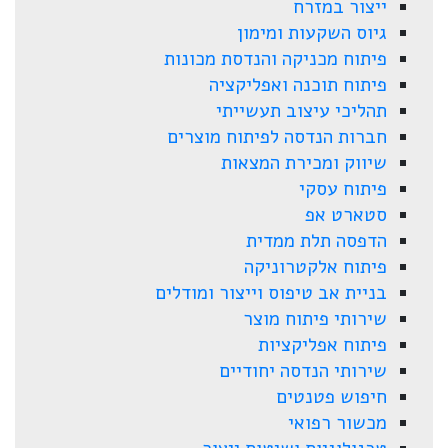
ייצור במזרח
גיוס השקעות ומימון
פיתוח מכניקה והנדסת מכונות
פיתוח תוכנה ואפליקציה
תהליכי עיצוב תעשייתי
חברות הנדסה לפיתוח מוצרים
שיווק ומכירת המצאות
פיתוח עסקי
סטארט אפ
הדפסה תלת ממדית
פיתוח אלקטרוניקה
בניית אב טיפוס וייצור ומודלים
שירותי פיתוח מוצר
פיתוח אפליקציות
שירותי הנדסה יחודיים
חיפוש פטנטים
מכשור רפואי