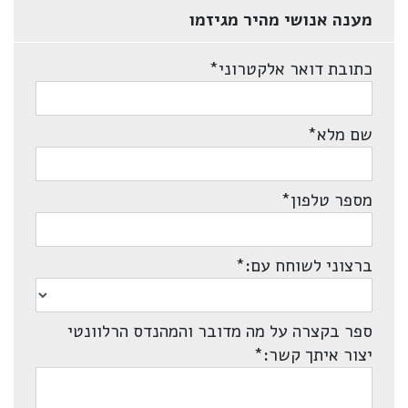
מענה אנושי מהיר מגיזמו
כתובת דואר אלקטרוני
*
שם מלא
*
מספר טלפון
*
ברצוני לשוחח עם:
*
ספר בקצרה על מה מדובר והמהנדס הרלוונטי
יצור איתך קשר:
*