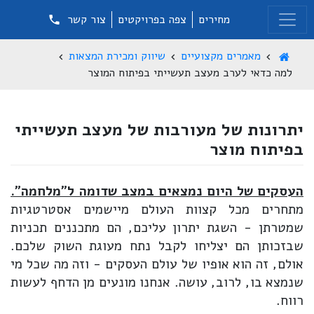
מחירים
צפה בפרויקטים
צור קשר
מאמרים מקצועיים
שיווק ומכירת המצאות
למה כדאי לערב מעצב תעשייתי בפיתוח המוצר
יתרונות של מעורבות של מעצב תעשייתי
בפיתוח מוצר
העסקים של היום נמצאים במצב שדומה ל"מלחמה".
מתחרים מכל קצוות העולם מיישמים אסטרטגיות
שמטרתן - השגת יתרון עליכם, הם מתכננים תכניות
שבזכותן הם יצליחו לקבל נתח מעוגת השוק שלכם.
אולם, זה הוא אופיו של עולם העסקים - וזה מה שכל מי
שנמצא בו, לרוב, עושה. אנחנו מונעים מן הדחף לעשות
רווח.