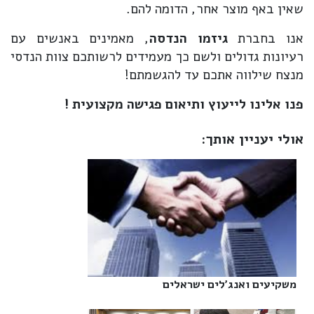
שאין באף מוצר אחר, הדומה להם.
אנו בחברת
גיזמו הנדסה
, מאמינים באנשים עם
רעיונות גדולים ולשם כך מעמידים לרשותכם צוות הנדסי
מנצח שילווה אתכם עד להגשמתם!
פנו אלינו לייעוץ ותיאום פגישה מקצועית !
אולי יעניין אותך:
משקיעים ואנג'לים ישראלים‎