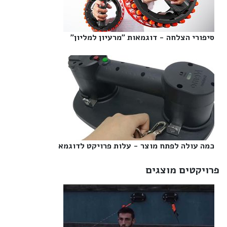
סיפורי הצלחה - דוגמאות "מרעיון למליון"‎
כמה עולה לפתח מוצר - עלות פרויקט לדוגמא‎
פרויקטים מוצגים