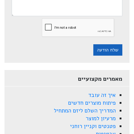
שלח הודעה
מאמרים מקצועיים
איך זה עובד
פיתוח מוצרים חדשים
המדריך השלם ליזם המתחיל
מרעיון למוצר
פטנטים וקניין רוחני