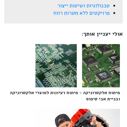
טכנולוגיות ושיטות ייצור
פרויקטים ללא מטרות רווח
אולי יעניין אותך:
פיתוח אלקטרוניקה - פיתוח רעיונות למוצרי אלקטרוניקה
ובניית אבי טיפוס‎