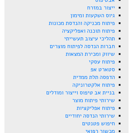
אבטיפוס
ייצור במזרח
גיוס השקעות ומימון
פיתוח מכניקה והנדסת מכונות
פיתוח תוכנה ואפליקציה
תהליכי עיצוב תעשייתי
חברות הנדסה לפיתוח מוצרים
שיווק ומכירת המצאות
פיתוח עסקי
סטארט אפ
הדפסה תלת ממדית
פיתוח אלקטרוניקה
בניית אב טיפוס וייצור ומודלים
שירותי פיתוח מוצר
פיתוח אפליקציות
שירותי הנדסה יחודיים
חיפוש פטנטים
מכשור רפואי