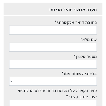
מענה אנושי מהיר מגיזמו
כתובת דואר אלקטרוני
*
שם מלא
*
מספר טלפון
*
ברצוני לשוחח עם:
*
ספר בקצרה על מה מדובר והמהנדס הרלוונטי
יצור איתך קשר:
*