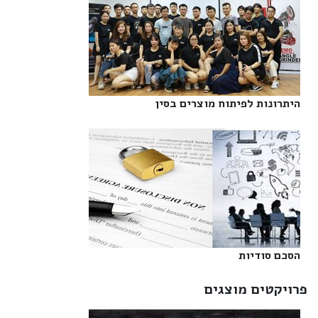
היתרונות לפיתוח מוצרים בסין‎
הסכם סודיות‎
פרויקטים מוצגים