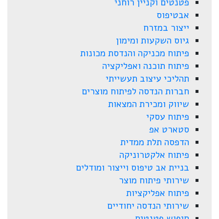
פטנטים וקניין רוחני
אבטיפוס
ייצור במזרח
גיוס השקעות ומימון
פיתוח מכניקה והנדסת מכונות
פיתוח תוכנה ואפליקציה
תהליכי עיצוב תעשייתי
חברות הנדסה לפיתוח מוצרים
שיווק ומכירת המצאות
פיתוח עסקי
סטארט אפ
הדפסה תלת ממדית
פיתוח אלקטרוניקה
בניית אב טיפוס וייצור ומודלים
שירותי פיתוח מוצר
פיתוח אפליקציות
שירותי הנדסה יחודיים
חיפוש פטנטים