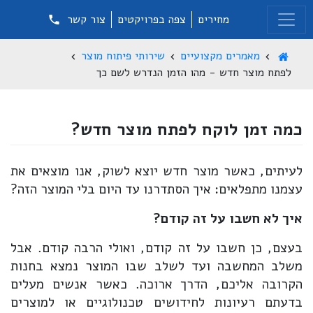
מחירים
צפה בפרויקטים
צור קשר
מאמרים מקצועיים
שירותי פיתוח מוצר
לפתח מוצר חדש - מהו הזמן הנדרש לשם כך
כמה זמן לוקח לפתח מוצר חדש?
לעיתים, כאשר מוצר חדש יוצא לשוק, אנו מוצאים את
עצמנו מתפלאים: איך הסתדרנו עד היום בלי המוצר הזה?
איך לא חשבו על זה קודם?
בעצם, כן חשבו על זה קודם, ואולי הרבה קודם. אבל
משלב המחשבה ועד לשלב שבו המוצר נמצא בחנות
הקרובה אליכם, הדרך ארוכה. כאשר אנשים מעלים
בדעתם רעיונות לחידושים טכנולוגיים או למוצרים