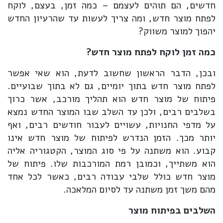
חדשים, הם תוהים לעצמם – כמה זמן, בעצם, לוקח
לפתח מוצר חדש, ומה צריך לעשות עד שהרעיון החדש
יהפוך למוצר משווק?
כמה זמן לוקח לפתח מוצר חדש?
ובכן, הדבר הראשון שחשוב לדעת, הוא שאי אפשר
לפתח מוצר חדש בתוך יומיים, גם לא בתוך שבועיים.
פיתוח של מוצר חדש הוא תהליך מורכב, אשר כרוך
בשלבים רבים, ולכן עד השלב שבו המוצר החדש נמצא
על מדפי החנויות, עשויים לעבור חודשים רבים, ואף
יותר מכך. הזמן הנדרש לפיתוח של מוצר חדש אינו
קבוע. הוא משתנה על פי סוג המוצר, הקטגוריה אליה
הוא משתייך, וכמובן רמת המורכבות שלו. פיתוח של
מוצר חדש כולל שלבי עבודה רבים, כאשר לכל אחד
מהם משך זמן משתנה עד לסיום המלאכה.
השלבים בפיתוח מוצר