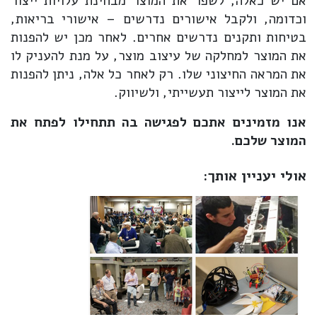
אם יש כאלה, לשפר את המוצר מבחינת עלויות ייצור
וכדומה, ולקבל אישורים נדרשים – אישורי בריאות,
בטיחות ותקנים נדרשים אחרים. לאחר מכן יש להפנות
את המוצר למחלקה של עיצוב מוצר, על מנת להעניק לו
את המראה החיצוני שלו. רק לאחר כל אלה, ניתן להפנות
את המוצר לייצור תעשייתי, ולשיווק.
אנו מזמינים אתכם לפגישה בה תתחילו לפתח את
המוצר שלכם.
אולי יעניין אותך: