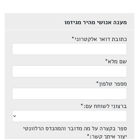
מענה אנושי מהיר מגיזמו
כתובת דואר אלקטרוני
*
שם מלא
*
מספר טלפון
*
ברצוני לשוחח עם:
*
ספר בקצרה על מה מדובר והמהנדס הרלוונטי
יצור איתך קשר:
*