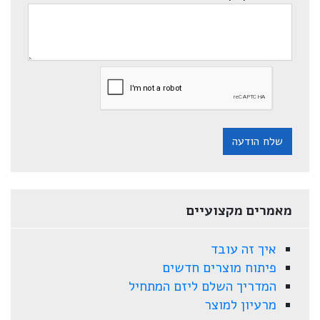
שלח הודעה
מאמרים מקצועיים
איך זה עובד
פיתוח מוצרים חדשים
המדריך השלם ליזם המתחיל
מרעיון למוצר