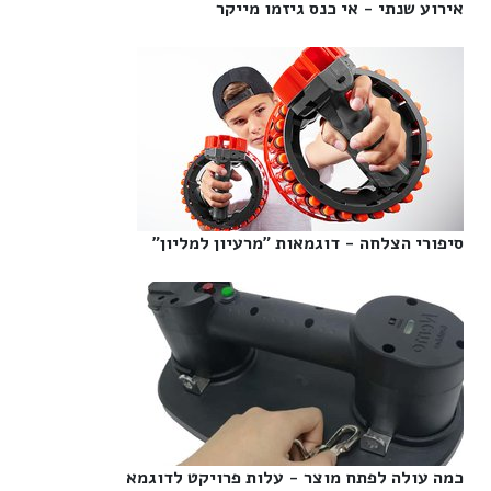
אירוע שנתי - אי כנס גיזמו מייקר‎
סיפורי הצלחה - דוגמאות "מרעיון למליון"‎
כמה עולה לפתח מוצר - עלות פרויקט לדוגמא‎