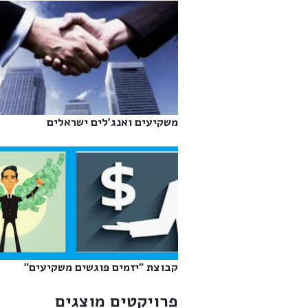
משקיעים ואנג'לים ישראלים‎
קבוצת "יזמים פוגשים משקיעים"‎
פרויקטים מוצגים