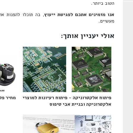
הטוב ביותר.
אנו מזמינים אתכם לפגישת ייעוץ
, בה תוכלו להפנות א
מעשיים.
אולי יעניין אותך:
פיתוח אלקטרוניקה - פיתוח רעיונות למוצרי
מחיר פטנ
אלקטרוניקה ובניית אבי טיפוס‎