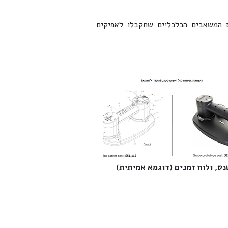
ת המשאבים הכלכליים שתקבלו לאפיקים
ט, ולוח זמנים (דוגמא אמיתית)‎