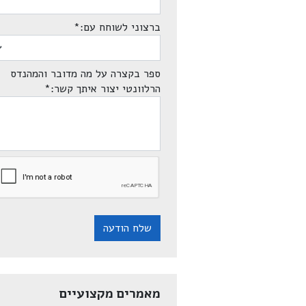
ברצוני לשוחח עם:
*
ספר בקצרה על מה מדובר והמהנדס
הרלוונטי יצור איתך קשר:
*
שלח הודעה
מאמרים מקצועיים