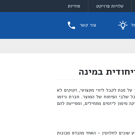
עלויות פרויקט
סודיות
ל
צור קשר
על מנת לקבל ליווי מקצועי, זקוקים לא
 כל שלבי הפיתוח של המוצר. חברת גיזמו
קה מימון ליזמים מתחילים, ומסייעת להם
י מקצוע שונים לחלוטין – האחד מהנדס מכונות