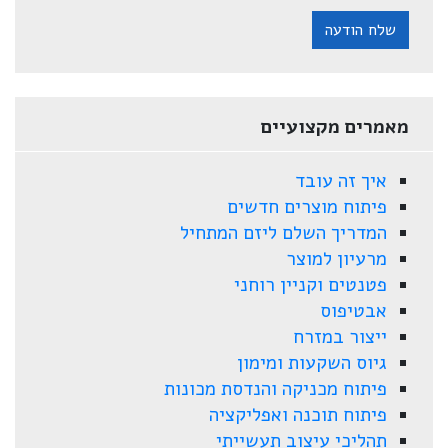
שלח הודעה
מאמרים מקצועיים
איך זה עובד
פיתוח מוצרים חדשים
המדריך השלם ליזם המתחיל
מרעיון למוצר
פטנטים וקניין רוחני
אבטיפוס
ייצור במזרח
גיוס השקעות ומימון
פיתוח מכניקה והנדסת מכונות
פיתוח תוכנה ואפליקציה
תהליכי עיצוב תעשייתי