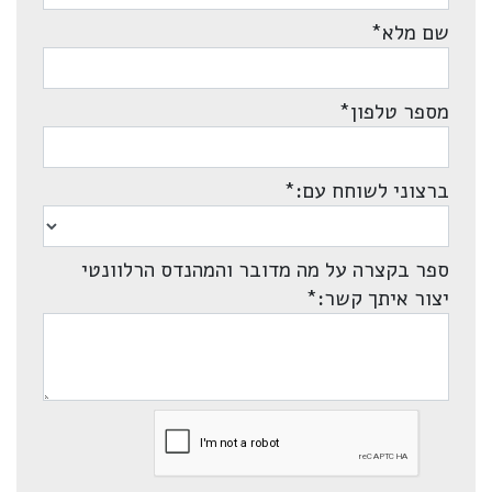
שם מלא
*
מספר טלפון
*
ברצוני לשוחח עם:
*
ספר בקצרה על מה מדובר והמהנדס הרלוונטי
יצור איתך קשר:
*