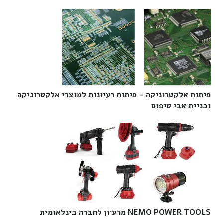
פיתוח אלקטרוניקה - פיתוח רעיונות למוצרי אלקטרוניקה
ובניית אבי טיפוס‎
NEMO POWER TOOLS מרעיון לחברה בינלאומית‎