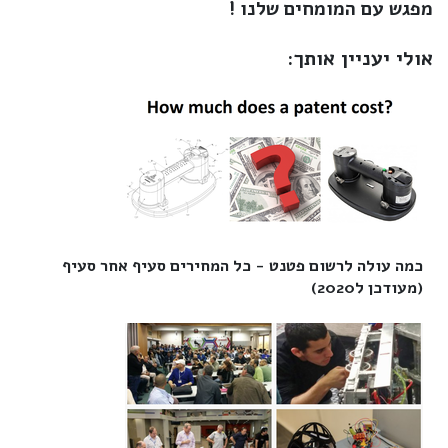
מפגש עם המומחים שלנו !
אולי יעניין אותך:
כמה עולה לרשום פטנט - כל המחירים סעיף אחר סעיף
(מעודכן ל2020)‎