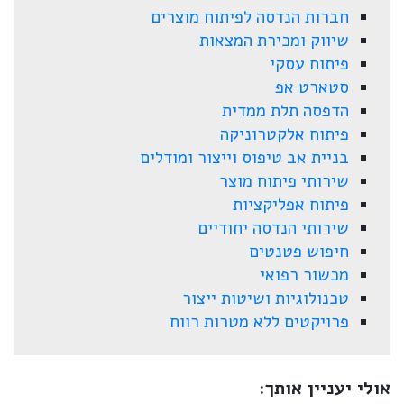
חברות הנדסה לפיתוח מוצרים
שיווק ומכירת המצאות
פיתוח עסקי
סטארט אפ
הדפסה תלת ממדית
פיתוח אלקטרוניקה
בניית אב טיפוס וייצור ומודלים
שירותי פיתוח מוצר
פיתוח אפליקציות
שירותי הנדסה יחודיים
חיפוש פטנטים
מכשור רפואי
טכנולוגיות ושיטות ייצור
פרויקטים ללא מטרות רווח
אולי יעניין אותך: