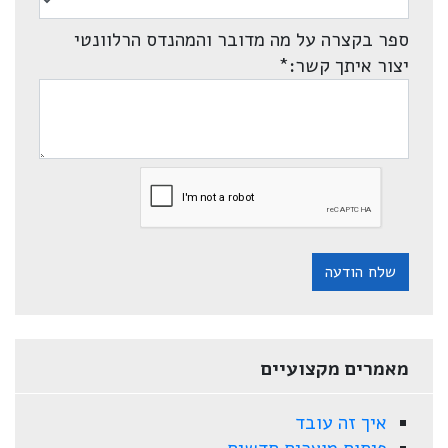
ספר בקצרה על מה מדובר והמהנדס הרלוונטי
יצור איתך קשר:
*
שלח הודעה
מאמרים מקצועיים
איך זה עובד