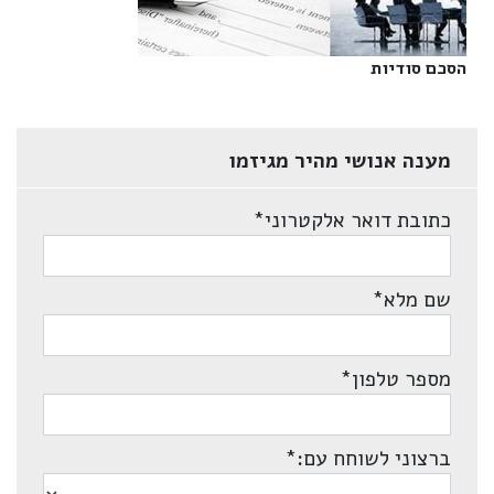
הסכם סודיות‎
מענה אנושי מהיר מגיזמו
כתובת דואר אלקטרוני
*
שם מלא
*
מספר טלפון
*
ברצוני לשוחח עם:
*