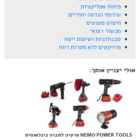
פיתוח אפליקציות
שירותי הנדסה יחודיים
חיפוש פטנטים
מכשור רפואי
טכנולוגיות ושיטות ייצור
פרויקטים ללא מטרות רווח
אולי יעניין אותך:
NEMO POWER TOOLS מרעיון לחברה בינלאומית‎