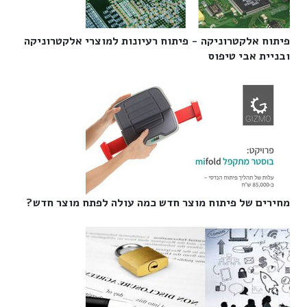
פיתוח אלקטרוניקה - פיתוח רעיונות למוצרי אלקטרוניקה
ובניית אבי טיפוס‎
מחירים של פיתוח מוצר חדש כמה עולה לפתח מוצר חדש?‎