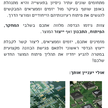
מתחומים שונים עתיר ניסיון בתעשייה והיא מתנהלת
באופן שוטף בעיקר מול יזמים וממציאים המבקשים
להגשים את פיתוח רעיונותיהם הייחודיים ופורצי הדרך.
צוות גיזמו הנדסה מלווה אתכם בשלבי
המחקר,
הפיתוח, התכנון
ואף
ייצור
המוצר.
מזמינים אתכם, יזמים וממציאים, ליצור קשר לקבלת
ייעוץ הנדסי ראשוני ולתאם פגישת הכוונה מקצועית
במטרה להניע יחדיו את תהליך פיתוח המוצר החדש
שלכם!
אולי יעניין אותך: