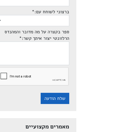
ברצוני לשוחח עם:
*
ספר בקצרה על מה מדובר והמהנדס
הרלוונטי יצור איתך קשר:
*
שלח הודעה
מאמרים מקצועיים