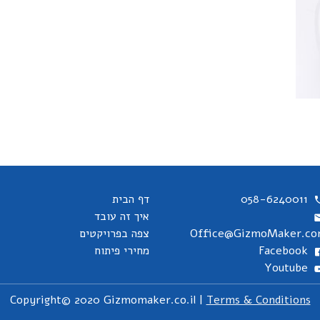
058-6240011
דף הבית
איך זה עובד
Office@GizmoMaker.c
צפה בפרויקטים
Facebook
מחירי פיתוח
Youtube
Copyright© 2020 Gizmomaker.co.il |
Terms & Conditions