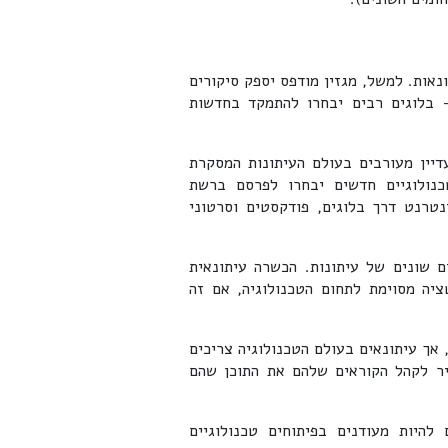
נאות. למשל, מגזין מודפס יספק סיקורים
 בלוגים רבים יבחרו להתמקד בחדשות
דיין מעורבים בעולם העיתונות המסקרת
כנולוגיים חדשים יבחרו לפרסם ברשת
נטרנט דרך בלוגים, פודקסטים וסרטוני
ם שונים של עיתונות. הכשרה עיתונאית
ציה מסוימת לתחום הטכנולוגיה, אם זה
אך עיתונאים בעולם הטכנולוגיה צריכים
יר לקהל הקוראים שלהם את התוכן שהם
 להיות מעודנים בפיתוחים טכנולוגיים