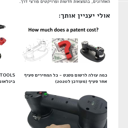
האחרונים, בהמצאות חדשות ופרויקטים פורצי דרך.
אולי יעניין אותך:
כמה עולה לרשום פטנט - כל המחירים סעיף
אחר סעיף (מעודכן ל2020)‎
בינלאומי