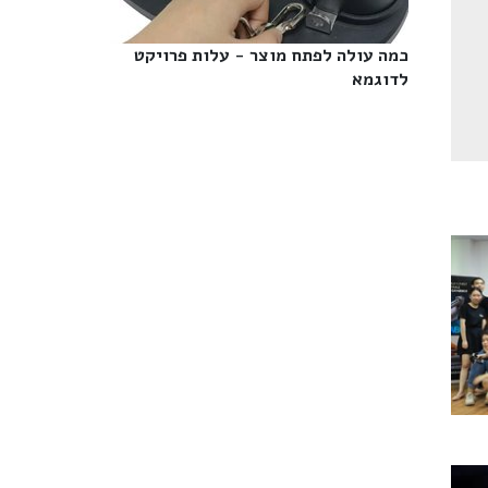
כמה עולה לפתח מוצר - עלות פרויקט
לדוגמא‎