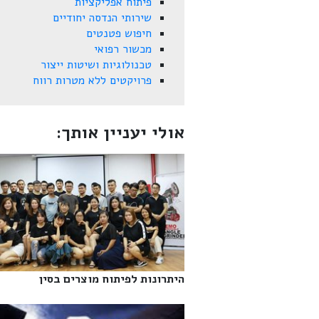
פיתוח אפליקציות
שירותי הנדסה יחודיים
חיפוש פטנטים
מכשור רפואי
טכנולוגיות ושיטות ייצור
פרויקטים ללא מטרות רווח
אולי יעניין אותך:
היתרונות לפיתוח מוצרים בסין‎