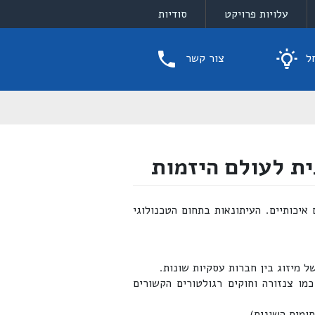
עלויות פרויקט
סודיות
ל
צור קשר
ית לעולם היזמות
יכותיים. העיתונאות בתחום הטכנולוגי
 מיזוג בין חברות עסקיות שונות.
כמו צנזורה וחוקים רגולטורים הקשורים
ומים השונים).