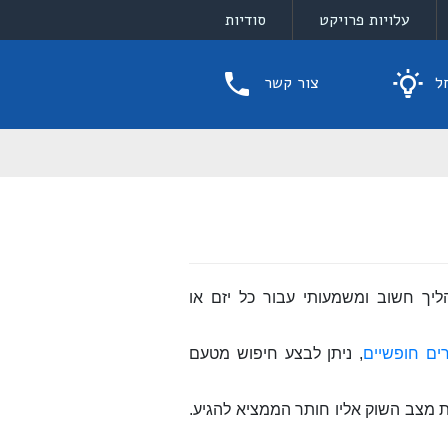
עלויות פרויקט
סודיות
ל
צור קשר
ליך חשוב ומשמעותי עבור כל יזם או
ים חופשיים
, ניתן לבצע חיפוש מטעם
ת מצב השוק אליו חותר הממציא להגיע.