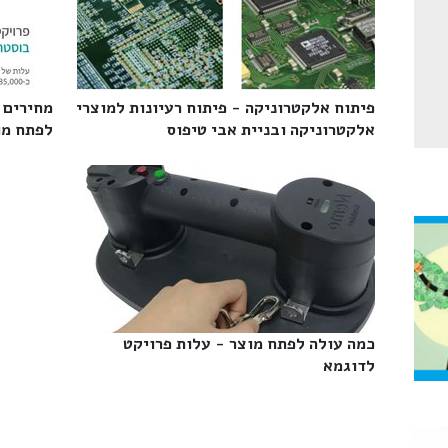
פיתוח אלקטרוניקה - פיתוח רעיונות למוצרי
מחירים 
אלקטרוניקה ובניית אבי טיפוס‎
לפתח מו
כמה עולה לפתח מוצר - עלות פרויקט
לדוגמא‎