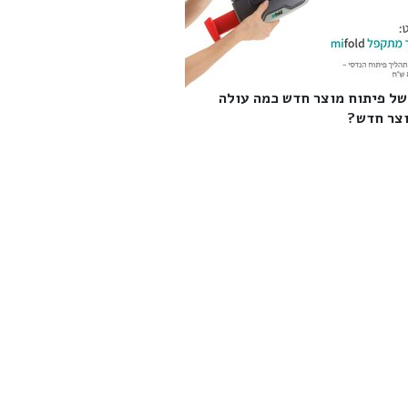
של פיתוח מוצר חדש כמה עולה
צר חדש?‎