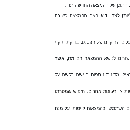
לם התוכן של ההמצאה החדשה ועוד
.
יות)
לצד וידוא האם ההמצאה כשירה
עלים החוקיים של הפטנט, בדיקת תוקף
ורים לנושא ההמצאה הקיימת,
אשר
באילו מדינות נוספות הוגשה בקשה על
 או רעיונות אחרים. חיפוש שמטרתו
ים השתמשו בהמצאות קיימות, על מנת