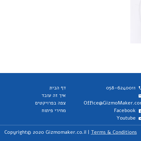
058-6240011
דף הבית
איך זה עובד
Office@GizmoMaker.c
צפה בפרויקטים
Facebook
מחירי פיתוח
Youtube
Copyright© 2020 Gizmomaker.co.il |
Terms & Conditions