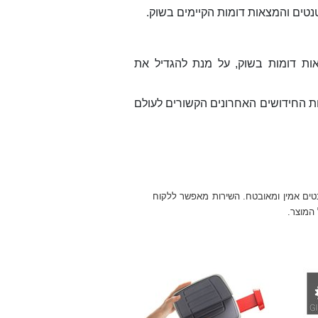
טים והמצאות דומות הקיימים בשוק.
ות דומות בשוק, על מנת להגדיל את
ת החידושים האחרונים הקשורים לעולם
ים אמין ומאובטח. השירות מאפשר ללקוח
 המוצר.