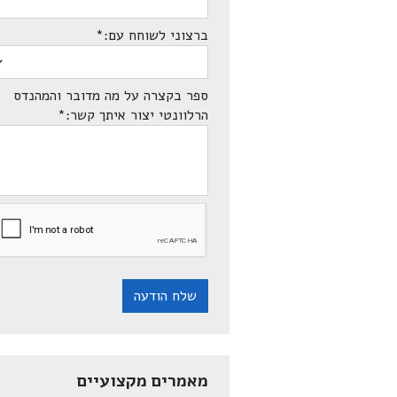
ברצוני לשוחח עם:
*
ספר בקצרה על מה מדובר והמהנדס
הרלוונטי יצור איתך קשר:
*
שלח הודעה
מאמרים מקצועיים