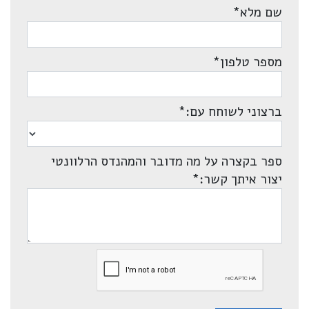
שם מלא
*
מספר טלפון
*
ברצוני לשוחח עם:
*
ספר בקצרה על מה מדובר והמהנדס הרלוונטי
יצור איתך קשר:
*