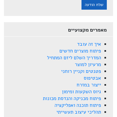
שלח הודעה
מאמרים מקצועיים
איך זה עובד
פיתוח מוצרים חדשים
המדריך השלם ליזם המתחיל
מרעיון למוצר
פטנטים וקניין רוחני
אבטיפוס
ייצור במזרח
גיוס השקעות ומימון
פיתוח מכניקה והנדסת מכונות
פיתוח תוכנה ואפליקציה
תהליכי עיצוב תעשייתי