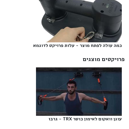
כמה עולה לפתח מוצר - עלות פרויקט לדוגמא‎
פרויקטים מוצגים
עוגן וואקום לאימון כושר TRX - גרבו‎