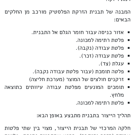
המבנה של תבנית הזרקת הפלסטיק מורכב מן החלקים
הבאים:
אזור כניסה עבור חומר הגלם אל התבנית.
פלטת רתימה למכונה.
פלטת עבודה (נקבה).
פלטת עבודה (זכר).
עגלת (צד).
פלטה תומכת (עבור פלטת עבודה נקבה).
זרקנים חולצים של המוצר (מערכת חליצה)
תומכים המונעים מפלטת עבודה עיוותים כתוצאה
מלחץ.
פלטת רתימה למכונה.
תהליך הייצור בתבנית מתבצע באופן הבא:
חלקה המרכזי של תבנית הייצור, מצוי בין שתי פלטות