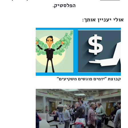
הפלסטיק.
אולי יעניין אותך:
קבוצת "יזמים פוגשים משקיעים"‎