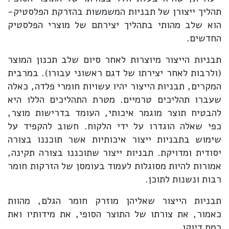
תהליך ייצורן של תבניות המשמשות בהזרקת הפלסטיק-
הוא שלב מהותי בתהליך יצירתם של מוצרי הפלסטיק
החדשים.
תבניות הייצור מיוצרות לאחר סיום שלב תכנון המוצר
(ולרבות לאחר יצירתו של דגם ראשוני עבורו). במרבית
המקרים, תבניות הייצור יהיו עשויות חומרי פלדה, כאלה
שעברו תהליכים טרמיים. מטרת התהליכים הללו היא
להבטיח תוצר מוגמר איכותי, העומד בדרישות מוצר,
כפי שאלה הוגדרו על ידי הלקוח. חשוב להקפיד על
שימוש בתבניות ייצור איכותיות אשר תוכננו בצורה
יסודית ומדויקת. תבניות ייצור שתוכננו בצורה תקינה,
אמורות להיות מסוגלות לעמוד בעומסן של הזרקות חומר
רבות ונשנות לתוכן.
תבניות הייצור שאליהן מוזרק חומר הגלם, מהוות
כאמור, את צורתו של התוצר הסופי, את מידותיו ואת
רמת דיוקו.