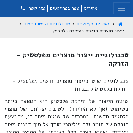
מחירים
צפה בפרויקטים
צור קשר
מאמרים מקצועיים
טכנולוגיות ושיטות ייצור
ייצור מוצרים חדשים בהזקרת פלסטיק
טכנולוגיית ייצור מוצרים מפלסטיק -
הזרקה
טכנולוגיית ושיטות ייצור מוצרים חדשים מפלסטיק -
הזרקת פלסטיק לתבניות
שיטת הייצור של הזרקת פלסטיק היא הנפוצה ביותר
בשימוש (אך לא היחידה), לטובת יצירתם של מוצרי
פלסטיק חדשים. במרכזה של שיטת ייצור זו, מתבצעת
הזרקה של חומר גלם פולימרי מותך אל תוך תבנית ייצור
ייעודית, שהיא בעלת חלל בצורתו של התוצר הסופי.