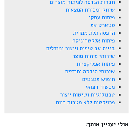
חברות הנדסה לפיתוח מוצרים
שיווק ומכירת המצאות
פיתוח עסקי
סטארט אפ
הדפסה תלת ממדית
פיתוח אלקטרוניקה
בניית אב טיפוס וייצור ומודלים
שירותי פיתוח מוצר
פיתוח אפליקציות
שירותי הנדסה יחודיים
חיפוש פטנטים
מכשור רפואי
טכנולוגיות ושיטות ייצור
פרויקטים ללא מטרות רווח
אולי יעניין אותך: