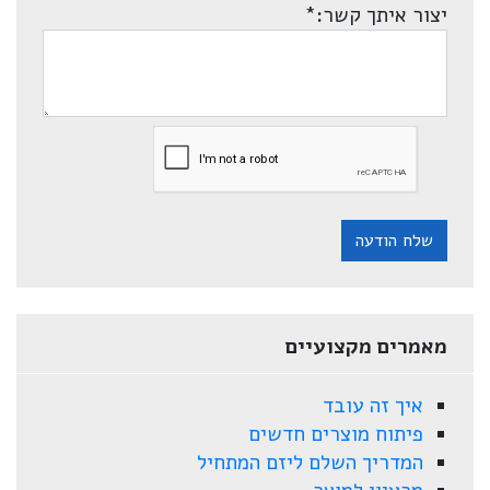
יצור איתך קשר:
*
שלח הודעה
מאמרים מקצועיים
איך זה עובד
פיתוח מוצרים חדשים
המדריך השלם ליזם המתחיל