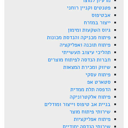
מרעיון למוצר
פטנטים וקניין רוחני
אבטיפוס
ייצור במזרח
גיוס השקעות ומימון
פיתוח מכניקה והנדסת מכונות
פיתוח תוכנה ואפליקציה
תהליכי עיצוב תעשייתי
חברות הנדסה לפיתוח מוצרים
שיווק ומכירת המצאות
פיתוח עסקי
סטארט אפ
הדפסה תלת ממדית
פיתוח אלקטרוניקה
בניית אב טיפוס וייצור ומודלים
שירותי פיתוח מוצר
פיתוח אפליקציות
שירותי הנדסה יחודיים