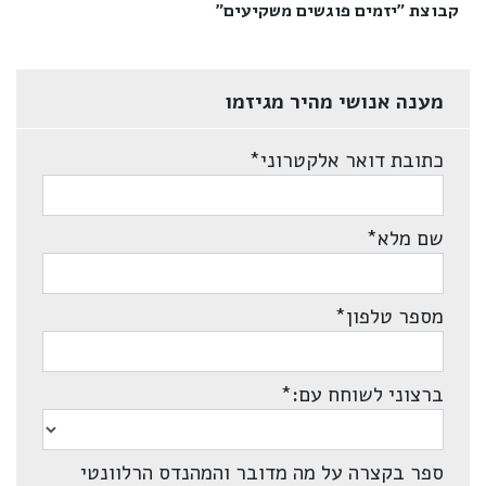
קבוצת "יזמים פוגשים משקיעים"‎
מענה אנושי מהיר מגיזמו
כתובת דואר אלקטרוני
*
שם מלא
*
מספר טלפון
*
ברצוני לשוחח עם:
*
ספר בקצרה על מה מדובר והמהנדס הרלוונטי