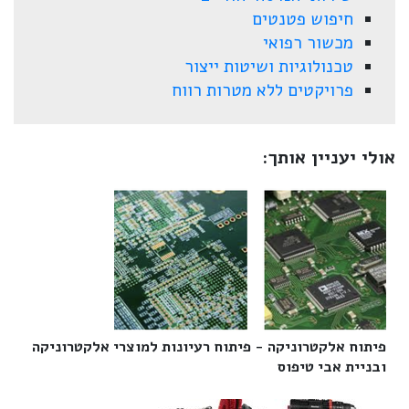
חיפוש פטנטים
מכשור רפואי
טכנולוגיות ושיטות ייצור
פרויקטים ללא מטרות רווח
אולי יעניין אותך:
פיתוח אלקטרוניקה - פיתוח רעיונות למוצרי אלקטרוניקה
ובניית אבי טיפוס‎