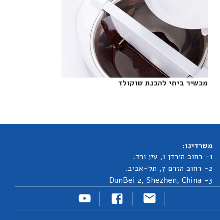
מכשיר ביתי להכנת שוקולד‎
משרדינו:
1- רחוב הירדן 1, עין ורד.
2- רחוב הזרם 7, תל-אביב.
3- DunBei 2, Shezhen, China