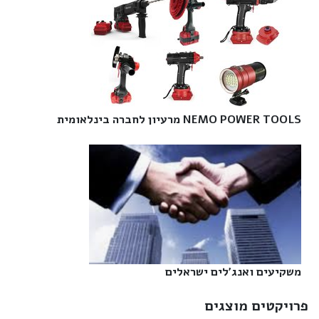
NEMO POWER TOOLS מרעיון לחברה בינלאומית‎
משקיעים ואנג'לים ישראלים‎
פרויקטים מוצגים