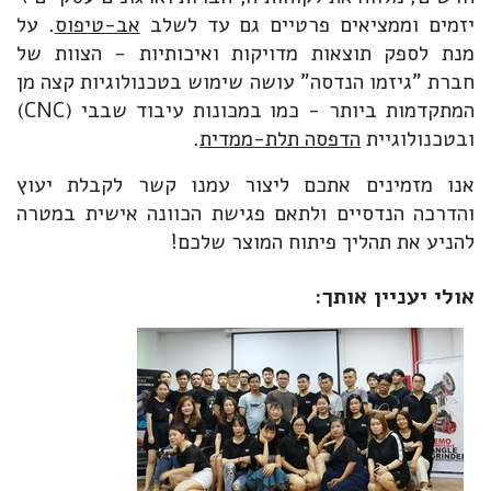
יזמים וממציאים פרטיים גם עד לשלב
אב-טיפוס
. על
מנת לספק תוצאות מדויקות ואיכותיות - הצוות של
חברת "גיזמו הנדסה" עושה שימוש בטכנולוגיות קצה מן
המתקדמות ביותר - כמו במכונות עיבוד שבבי (CNC)
ובטכנולוגיית
הדפסה תלת-ממדית
.
אנו מזמינים אתכם ליצור עמנו קשר לקבלת יעוץ
והדרכה הנדסיים ולתאם פגישת הכוונה אישית במטרה
להניע את תהליך פיתוח המוצר שלכם!
אולי יעניין אותך: