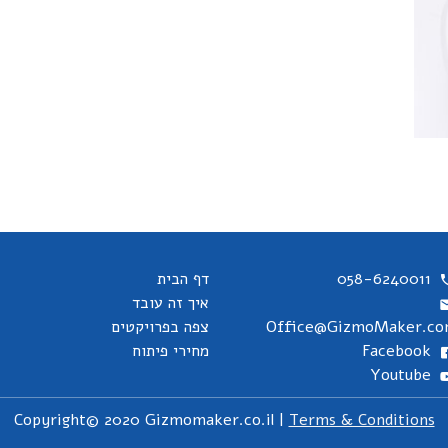
058-6240011
דף הבית
איך זה עובד
Office@GizmoMaker.c
צפה בפרויקטים
Facebook
מחירי פיתוח
Youtube
Copyright© 2020 Gizmomaker.co.il |
Terms & Conditions