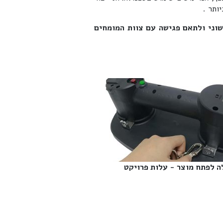
ותר .
שוני ולתאם פגישה עם צוות המומחים
ה לפתח מוצר - עלות פרויקט