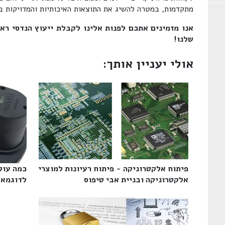
מתקדמות, במטרה להשיג את התוצאות האיכותיות והמדויקות בי
אנו מזמינים אתכם לפנות אלינו לקבלת ייעוץ הנדסי רא
שלנו!
אולי יעניין אותך:
פיתוח אלקטרוניקה - פיתוח רעיונות למוצרי
כמה עול
אלקטרוניקה ובניית אבי טיפוס‎
לדוגמא‎