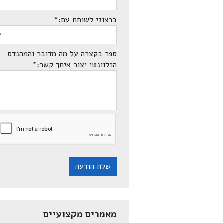
ברצוני לשוחח עם:
*
ספר בקצרה על מה מדובר והמהנדס
הרלוונטי יצור איתך קשר:
*
שלח הודעה
מאמרים מקצועיים