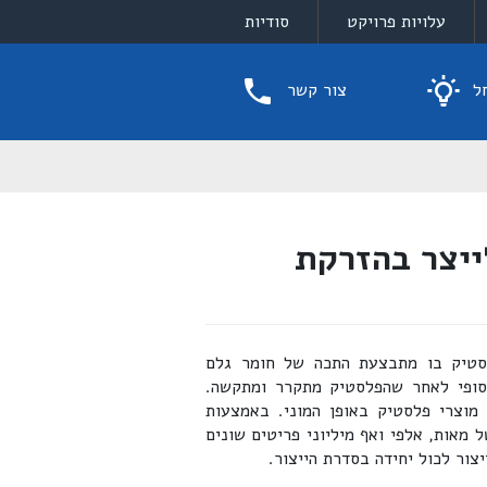
עלויות פרויקט
סודיות
ל
צור קשר
ייצר בהזרקת
לסטיק בו מתבצעת התכה של חומר גלם
סופי לאחר שהפלסטיק מתקרר ומתקשה.
 מוצרי פלסטיק באופן המוני. באמצעות
 מאות, אלפי ואף מיליוני פריטים שונים
צור לכול יחידה בסדרת הייצור.