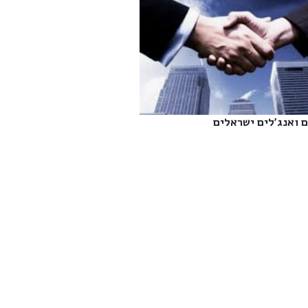
 ואנג'לים ישראלים‎