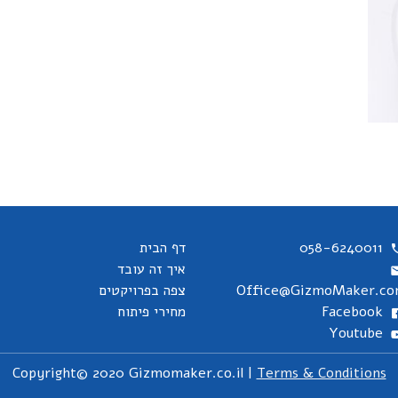
058-6240011
דף הבית
איך זה עובד
Office@GizmoMaker.c
צפה בפרויקטים
Facebook
מחירי פיתוח
Youtube
Copyright© 2020 Gizmomaker.co.il |
Terms & Conditions