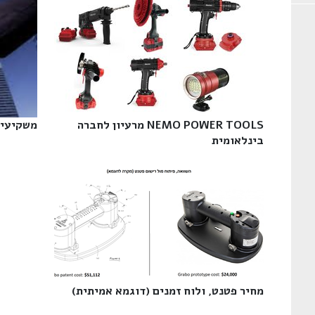
NEMO POWER TOOLS מרעיון לחברה
משקיעים
בינלאומית‎
מחיר פטנט, ולוח זמנים (דוגמא אמיתית)‎