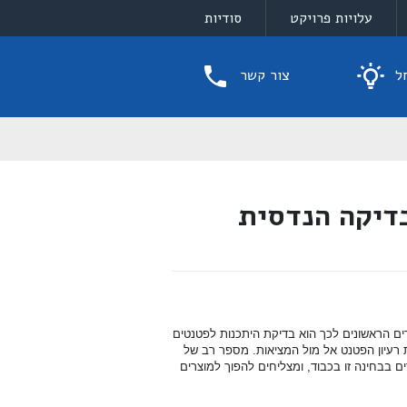
עלויות פרויקט
סודיות
ל
צור קשר
דיקה הנדסית
דים הראשונים לכך הוא בדיקת היתכנות לפטנטים
רעיון הפטנט אל מול המציאות. מספר רב של
 בבחינה זו בכבוד, ומצליחים להפוך למוצרים