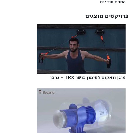
הסכם סודיות‎
פרויקטים מוצגים
עוגן וואקום לאימון כושר TRX - גרבו‎