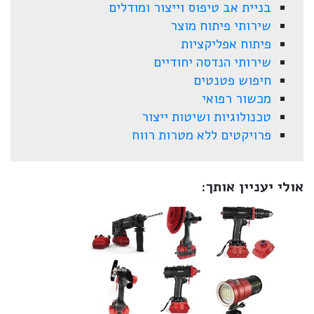
בניית אב טיפוס וייצור ומודלים
שירותי פיתוח מוצר
פיתוח אפליקציות
שירותי הנדסה יחודיים
חיפוש פטנטים
מכשור רפואי
טכנולוגיות ושיטות ייצור
פרויקטים ללא מטרות רווח
אולי יעניין אותך: