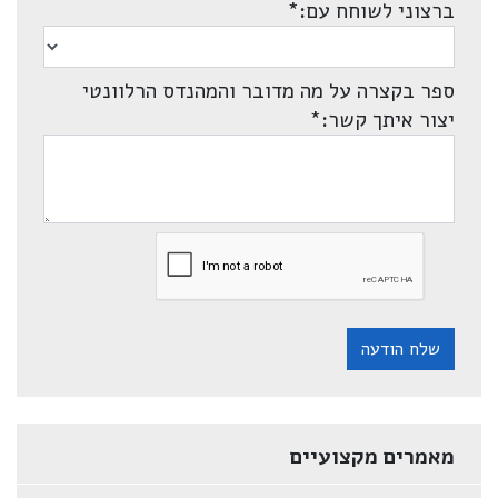
ברצוני לשוחח עם:
*
ספר בקצרה על מה מדובר והמהנדס הרלוונטי
יצור איתך קשר:
*
שלח הודעה
מאמרים מקצועיים