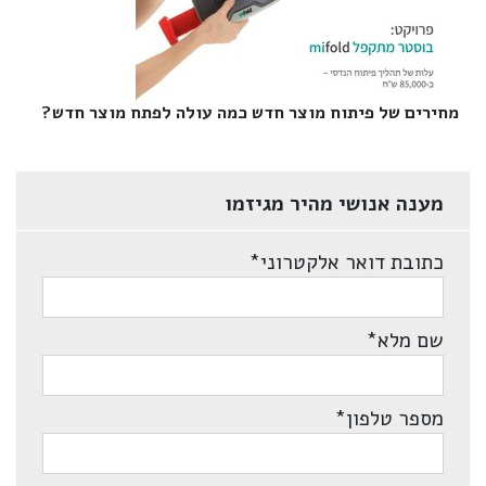
מחירים של פיתוח מוצר חדש כמה עולה לפתח מוצר חדש?‎
מענה אנושי מהיר מגיזמו
כתובת דואר אלקטרוני
*
שם מלא
*
מספר טלפון
*