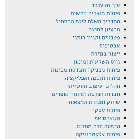
איך זה עובד
פיתוח מוצרים חדשים
המדריך השלם ליזם המתחיל
מרעיון למוצר
פטנטים וקניין רוחני
אבטיפוס
ייצור במזרח
גיוס השקעות ומימון
פיתוח מכניקה והנדסת מכונות
פיתוח תוכנה ואפליקציה
תהליכי עיצוב תעשייתי
חברות הנדסה לפיתוח מוצרים
שיווק ומכירת המצאות
פיתוח עסקי
סטארט אפ
הדפסה תלת ממדית
פיתוח אלקטרוניקה