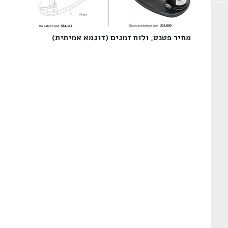
מחיר פטנט, ולוח זמנים (דוגמא אמיתית)‎