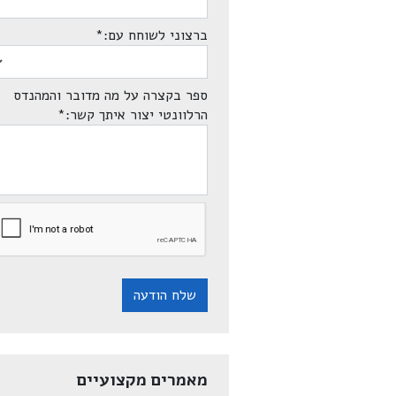
ברצוני לשוחח עם:
*
ספר בקצרה על מה מדובר והמהנדס
הרלוונטי יצור איתך קשר:
*
שלח הודעה
מאמרים מקצועיים