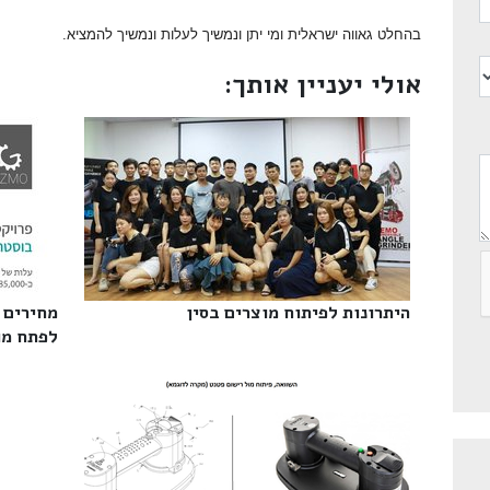
בהחלט גאווה ישראלית ומי יתן ונמשיך לעלות ונמשיך להמציא.
אולי יעניין אותך:
היתרונות לפיתוח מוצרים בסין‎
מחירים 
לפתח מו