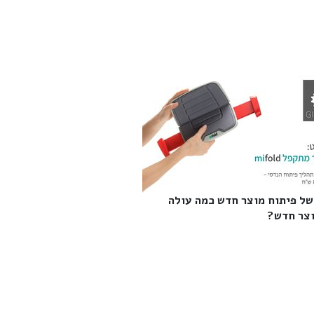
של פיתוח מוצר חדש כמה עולה
צר חדש?‎