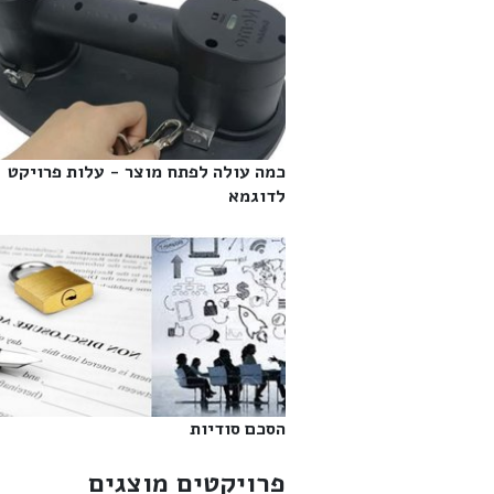
כמה עולה לפתח מוצר - עלות פרויקט
לדוגמא‎
הסכם סודיות‎
פרויקטים מוצגים