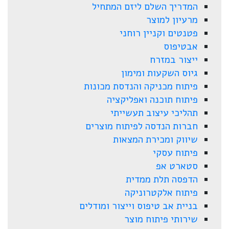
המדריך השלם ליזם המתחיל
מרעיון למוצר
פטנטים וקניין רוחני
אבטיפוס
ייצור במזרח
גיוס השקעות ומימון
פיתוח מכניקה והנדסת מכונות
פיתוח תוכנה ואפליקציה
תהליכי עיצוב תעשייתי
חברות הנדסה לפיתוח מוצרים
שיווק ומכירת המצאות
פיתוח עסקי
סטארט אפ
הדפסה תלת ממדית
פיתוח אלקטרוניקה
בניית אב טיפוס וייצור ומודלים
שירותי פיתוח מוצר