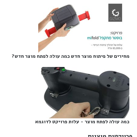
מחירים של פיתוח מוצר חדש כמה עולה לפתח מוצר חדש?‎
כמה עולה לפתח מוצר - עלות פרויקט לדוגמא‎
פרויקטים מוצגים