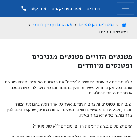
מחירים
צפה בפרויקטים
צור קשר
מאמרים מקצועיים
פטנטים וקניין רוחני
פטנטים הזויים
פטנטים הזויים פטנטים מגניבים
ופטנטים מיוחדים
כולנו מכירים את אותם האנשים ה"הזויים" עם הרעיונות המוזרים. אנחנו פוגשים
אותם בכל מקום, החל משיחות חולין בתחנה המרכזית ועד להרצאות בטכניון
או חברות הייטק טכנולוגיות.
ישנם המון פטנט ים ומוצרים הגיוניים, אשר כל אחד רואה בהם את הצורך
המיידי, אבל אותם ממציאים הזויים, מעלים רעיונות מוזרים, שהקשר בינם לבין
צורך ממשי בשוק לא ברור מאליו.
האם יש מקום בשוק לרעיונות הזויים ומוצרים ללא שוק מוגדר?