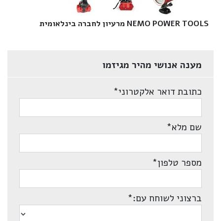
NEMO POWER TOOLS מרעיון לחברה בינלאומית‎
מענה אנושי מהיר מגיזמו
כתובת דואר אלקטרוני
*
שם מלא
*
מספר טלפון
*
ברצוני לשוחח עם:
*