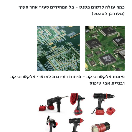
כמה עולה לרשום פטנט - כל המחירים סעיף אחר סעיף
(מעודכן ל2020)‎
פיתוח אלקטרוניקה - פיתוח רעיונות למוצרי אלקטרוניקה
ובניית אבי טיפוס‎