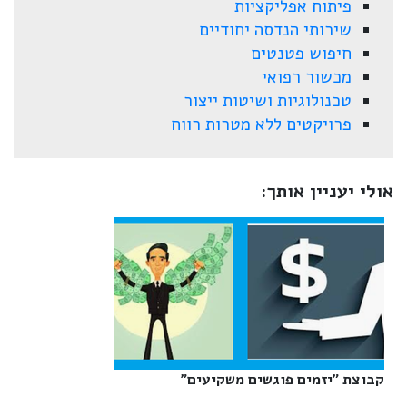
פיתוח אפליקציות
שירותי הנדסה יחודיים
חיפוש פטנטים
מכשור רפואי
טכנולוגיות ושיטות ייצור
פרויקטים ללא מטרות רווח
אולי יעניין אותך:
קבוצת "יזמים פוגשים משקיעים"‎