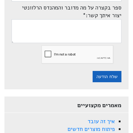
ספר בקצרה על מה מדובר והמהנדס הרלוונטי
יצור איתך קשר:
*
שלח הודעה
מאמרים מקצועיים
איך זה עובד
פיתוח מוצרים חדשים