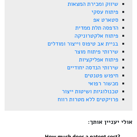
שיווק ומכירת המצאות
פיתוח עסקי
סטארט אפ
הדפסה תלת ממדית
פיתוח אלקטרוניקה
בניית אב טיפוס וייצור ומודלים
שירותי פיתוח מוצר
פיתוח אפליקציות
שירותי הנדסה יחודיים
חיפוש פטנטים
מכשור רפואי
טכנולוגיות ושיטות ייצור
פרויקטים ללא מטרות רווח
אולי יעניין אותך: