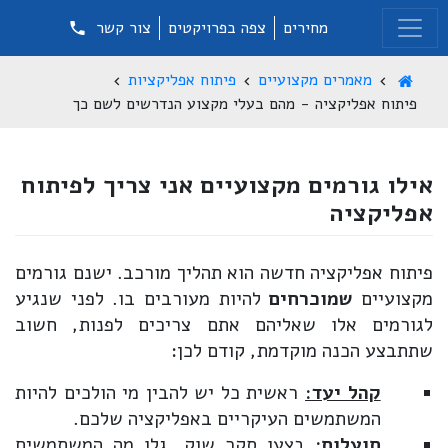
מחירים
צפה בפרויקטים
צור קשר
מאמרים מקצועיים
פיתוח אפליקציות
פיתוח אפליקציה - מהם בעלי מקצוע הנדרשים לשם כך
אילו גורמים מקצועיים אני צריך לפיתוח
אפליקציה
פיתוח אפליקציה חדשה הוא תהליך מורכב. ישנם גורמים
מקצועיים
שמוכרחים
להיות מעורבים בו. לפני שנגיע
לגורמים אלו שאליהם אתם צריכים לפנות, חשוב
שתתבצע הכנה מוקדמת, קודם לכן:
קהל יעד:
ראשית כל יש להבין מי הולכים להיות
המשתמשים העיקריים באפליקציה שלכם.
תועלות:
בצעו סקר שוק, גלו מה המשתמשים