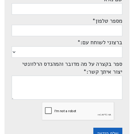
מספר טלפון
*
ברצוני לשוחח עם:
*
ספר בקצרה על מה מדובר והמהנדס הרלוונטי
יצור איתך קשר:
*
שלח הודעה