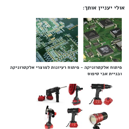
אולי יעניין אותך:
פיתוח אלקטרוניקה - פיתוח רעיונות למוצרי אלקטרוניקה
ובניית אבי טיפוס‎