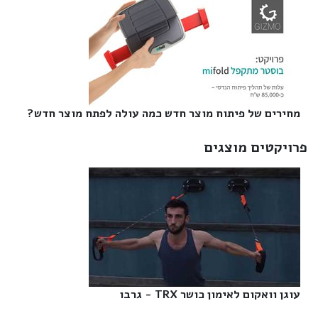
מחירים של פיתוח מוצר חדש כמה עולה לפתח מוצר חדש?‎
פרויקטים מוצגים
עוגן וואקום לאימון כושר TRX - גרבו‎