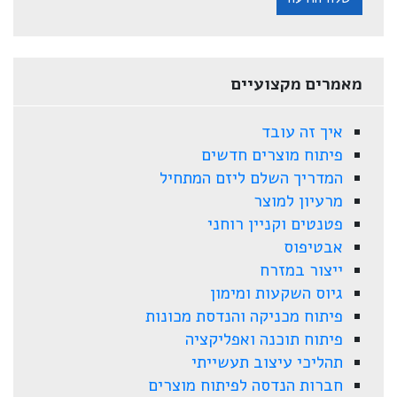
מאמרים מקצועיים
איך זה עובד
פיתוח מוצרים חדשים
המדריך השלם ליזם המתחיל
מרעיון למוצר
פטנטים וקניין רוחני
אבטיפוס
ייצור במזרח
גיוס השקעות ומימון
פיתוח מכניקה והנדסת מכונות
פיתוח תוכנה ואפליקציה
תהליכי עיצוב תעשייתי
חברות הנדסה לפיתוח מוצרים