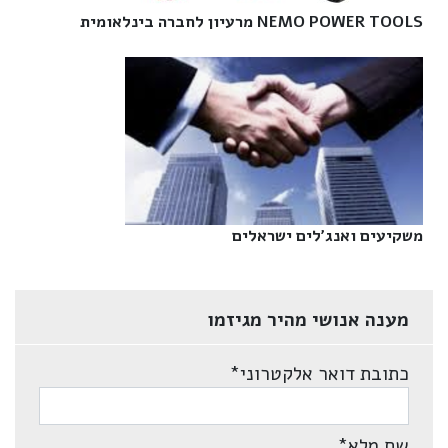
NEMO POWER TOOLS מרעיון לחברה בינלאומית‎
משקיעים ואנג'לים ישראלים‎
מענה אנושי מהיר מגיזמו
כתובת דואר אלקטרוני
*
שם מלא
*