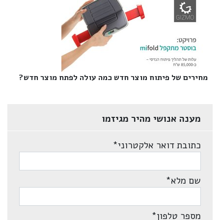
מחירים של פיתוח מוצר חדש כמה עולה לפתח מוצר חדש?‎
מענה אנושי מהיר מגיזמו
כתובת דואר אלקטרוני
*
שם מלא
*
מספר טלפון
*