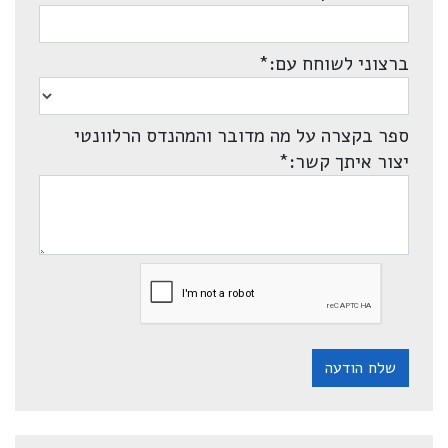
ברצוני לשוחח עם:
*
ספר בקצרה על מה מדובר והמהנדס הרלוונטי
יצור איתך קשר:
*
שלח הודעה