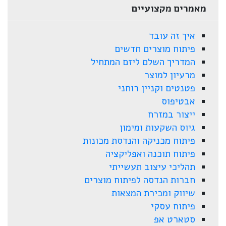
מאמרים מקצועיים
איך זה עובד
פיתוח מוצרים חדשים
המדריך השלם ליזם המתחיל
מרעיון למוצר
פטנטים וקניין רוחני
אבטיפוס
ייצור במזרח
גיוס השקעות ומימון
פיתוח מכניקה והנדסת מכונות
פיתוח תוכנה ואפליקציה
תהליכי עיצוב תעשייתי
חברות הנדסה לפיתוח מוצרים
שיווק ומכירת המצאות
פיתוח עסקי
סטארט אפ