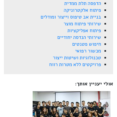
הדפסה תלת ממדית
פיתוח אלקטרוניקה
בניית אב טיפוס וייצור ומודלים
שירותי פיתוח מוצר
פיתוח אפליקציות
שירותי הנדסה יחודיים
חיפוש פטנטים
מכשור רפואי
טכנולוגיות ושיטות ייצור
פרויקטים ללא מטרות רווח
אולי יעניין אותך: