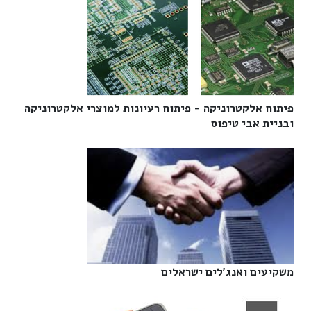
פיתוח אלקטרוניקה - פיתוח רעיונות למוצרי אלקטרוניקה
ובניית אבי טיפוס‎
משקיעים ואנג'לים ישראלים‎