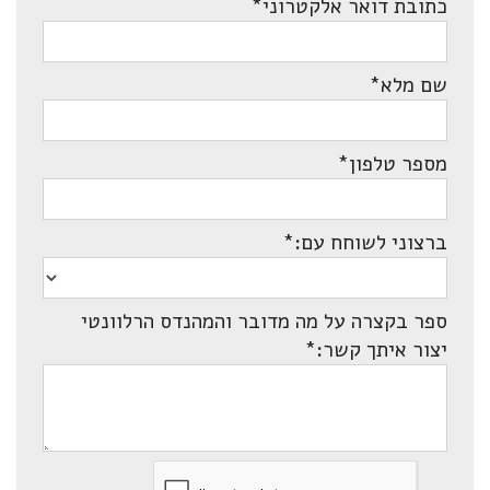
כתובת דואר אלקטרוני
*
שם מלא
*
מספר טלפון
*
ברצוני לשוחח עם:
*
ספר בקצרה על מה מדובר והמהנדס הרלוונטי
יצור איתך קשר:
*