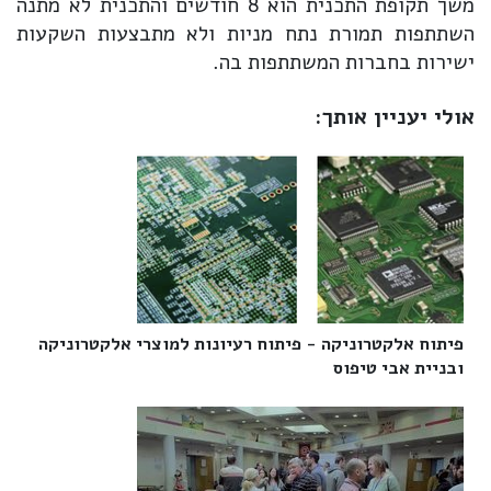
משך תקופת התכנית הוא 8 חודשים והתכנית לא מתנה
השתתפות תמורת נתח מניות ולא מתבצעות השקעות
ישירות בחברות המשתתפות בה.
אולי יעניין אותך:
פיתוח אלקטרוניקה - פיתוח רעיונות למוצרי אלקטרוניקה
ובניית אבי טיפוס‎