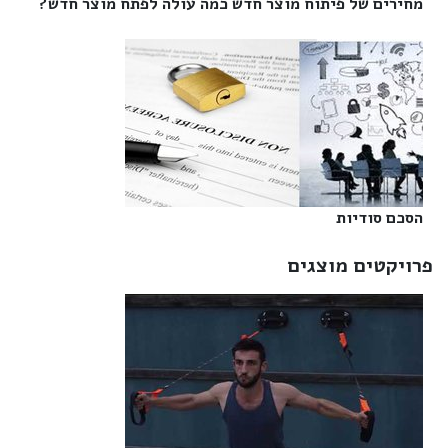
מחירים של פיתוח מוצר חדש כמה עולה לפתח מוצר חדש?‎
הסכם סודיות‎
פרויקטים מוצגים