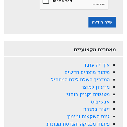
שלח הודעה
מאמרים מקצועיים
איך זה עובד
פיתוח מוצרים חדשים
המדריך השלם ליזם המתחיל
מרעיון למוצר
פטנטים וקניין רוחני
אבטיפוס
ייצור במזרח
גיוס השקעות ומימון
פיתוח מכניקה והנדסת מכונות