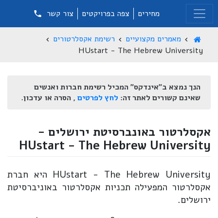
מחירים
צפה בפרויקטים
צור קשר
מאמרים מקצועיים
רשימת אקסלרטורים
HUstart - The Hebrew University
הנך נמצא ב"אינדקס" המכיל רשימת חברות ואנשים
שאינם קשורים לאתר זה:
לחץ לפרטים
, הסרה או עדכון.
אקסלרטור באונברסיטת ירושלים -
HUstart - The Hebrew University
HUstart - The Hebrew University היא חברת
אקסלרטור המפעילה תכניות אקסלרטור באוניברסיטת
ירושלים.