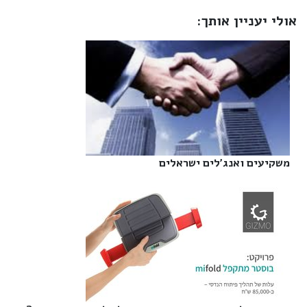
אולי יעניין אותך:
משקיעים ואנג'לים ישראלים‎