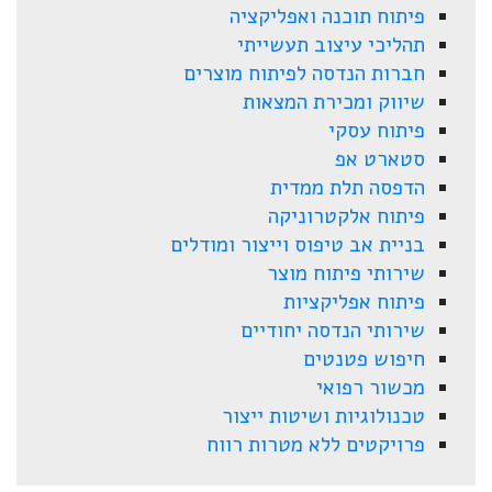
פיתוח תוכנה ואפליקציה
תהליכי עיצוב תעשייתי
חברות הנדסה לפיתוח מוצרים
שיווק ומכירת המצאות
פיתוח עסקי
סטארט אפ
הדפסה תלת ממדית
פיתוח אלקטרוניקה
בניית אב טיפוס וייצור ומודלים
שירותי פיתוח מוצר
פיתוח אפליקציות
שירותי הנדסה יחודיים
חיפוש פטנטים
מכשור רפואי
טכנולוגיות ושיטות ייצור
פרויקטים ללא מטרות רווח