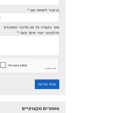
ברצוני לשוחח עם:
*
ספר בקצרה על מה מדובר והמהנדס
הרלוונטי יצור איתך קשר:
*
שלח הודעה
מאמרים מקצועיים