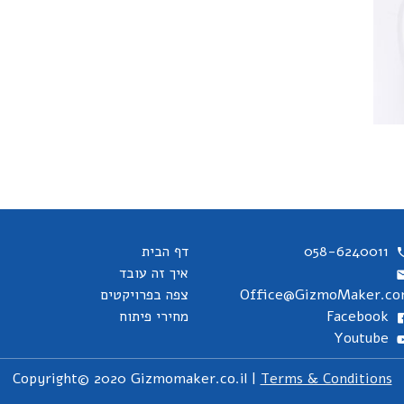
058-6240011
דף הבית
איך זה עובד
Office@GizmoMaker.c
צפה בפרויקטים
Facebook
מחירי פיתוח
Youtube
Copyright© 2020 Gizmomaker.co.il |
Terms & Conditions