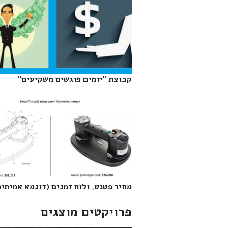
קבוצת "יזמים פוגשים משקיעים"‎
מחיר פטנט, ולוח זמנים (דוגמא אמיתית)
פרויקטים מוצגים