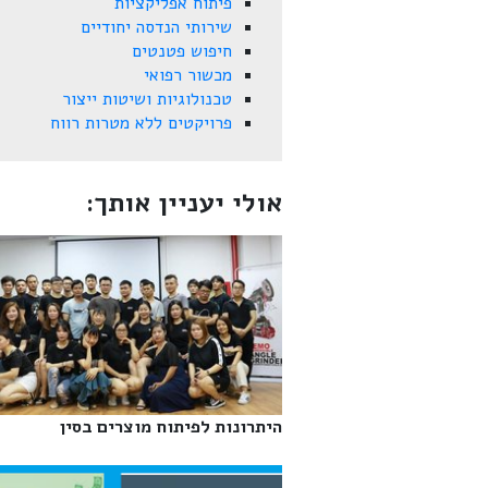
פיתוח אפליקציות
שירותי הנדסה יחודיים
חיפוש פטנטים
מכשור רפואי
טכנולוגיות ושיטות ייצור
פרויקטים ללא מטרות רווח
אולי יעניין אותך:
היתרונות לפיתוח מוצרים בסין‎