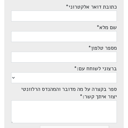
כתובת דואר אלקטרוני
*
שם מלא
*
מספר טלפון
*
ברצוני לשוחח עם:
*
ספר בקצרה על מה מדובר והמהנדס הרלוונטי
יצור איתך קשר:
*