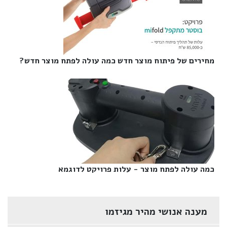
מחירים של פיתוח מוצר חדש כמה עולה לפתח מוצר חדש?‎
כמה עולה לפתח מוצר - עלות פרויקט לדוגמא‎
מענה אנושי מהיר מגיזמו