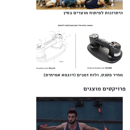
היתרונות לפיתוח מוצרים בסין‎
מחיר פטנט, ולוח זמנים (דוגמא אמיתית)‎
פרויקטים מוצגים