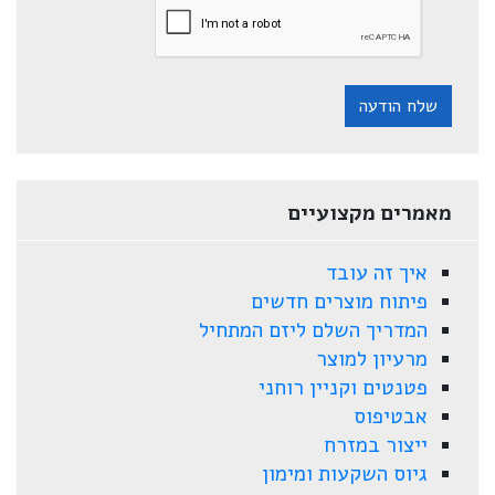
שלח הודעה
מאמרים מקצועיים
איך זה עובד
פיתוח מוצרים חדשים
המדריך השלם ליזם המתחיל
מרעיון למוצר
פטנטים וקניין רוחני
אבטיפוס
ייצור במזרח
גיוס השקעות ומימון