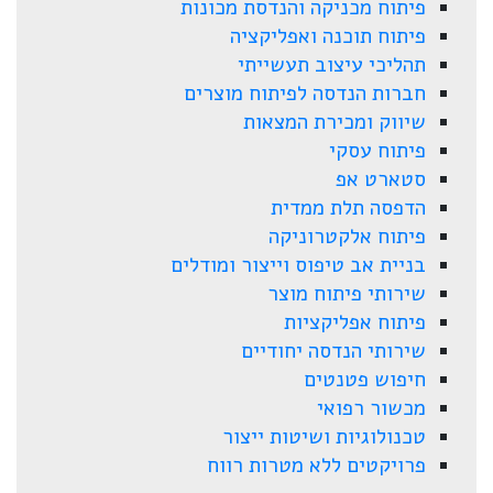
פיתוח מכניקה והנדסת מכונות
פיתוח תוכנה ואפליקציה
תהליכי עיצוב תעשייתי
חברות הנדסה לפיתוח מוצרים
שיווק ומכירת המצאות
פיתוח עסקי
סטארט אפ
הדפסה תלת ממדית
פיתוח אלקטרוניקה
בניית אב טיפוס וייצור ומודלים
שירותי פיתוח מוצר
פיתוח אפליקציות
שירותי הנדסה יחודיים
חיפוש פטנטים
מכשור רפואי
טכנולוגיות ושיטות ייצור
פרויקטים ללא מטרות רווח