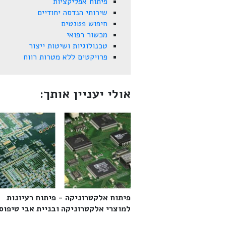
פיתוח אפליקציות
שירותי הנדסה יחודיים
חיפוש פטנטים
מכשור רפואי
טכנולוגיות ושיטות ייצור
פרויקטים ללא מטרות רווח
אולי יעניין אותך:
פיתוח אלקטרוניקה - פיתוח רעיונות
למוצרי אלקטרוניקה ובניית אבי טיפוס‎