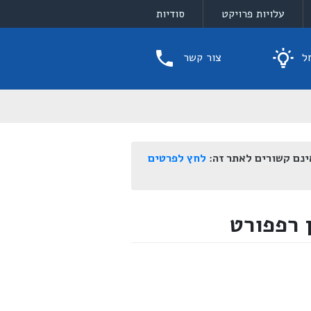
עלויות פרויקט
סודיות
ל
צור קשר
ינם קשורים לאתר זה:
לחץ לפרטים
 רפפורט