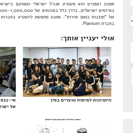
אמנון רפפורט הוא משקיע אנג'ל ישראלי הממוקם בישראל.
של "תוכנות כמתן שירות". אמנון מחפשת להשקיע בחברות 
בחברת Planium.
אולי יעניין אותך:
היתרונות לפיתוח מוצרים בסין‎
אי-כנס 
של ישראל