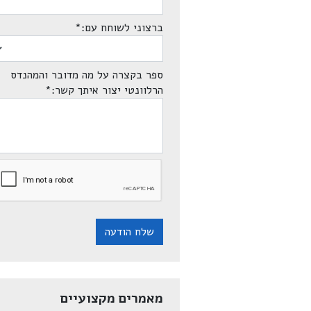
ברצוני לשוחח עם:
*
ספר בקצרה על מה מדובר והמהנדס
הרלוונטי יצור איתך קשר:
*
שלח הודעה
מאמרים מקצועיים