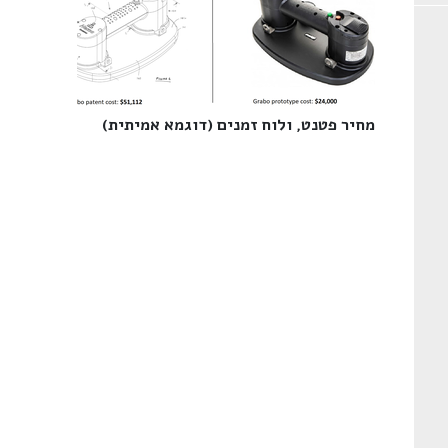
מחיר פטנט, ולוח זמנים (דוגמא אמיתית)‎