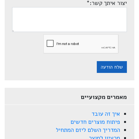
יצור איתך קשר:
*
שלח הודעה
מאמרים מקצועיים
איך זה עובד
פיתוח מוצרים חדשים
המדריך השלם ליזם המתחיל
מרעיון למוצר