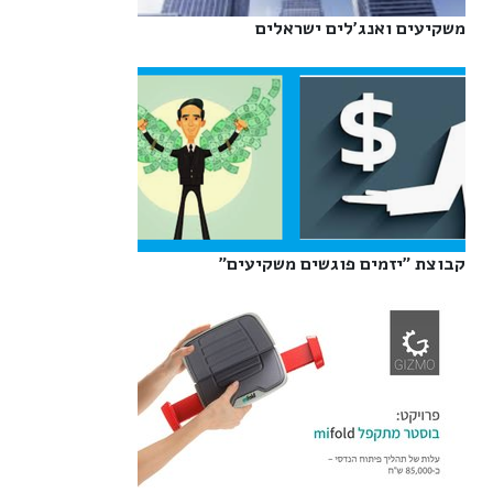
משקיעים ואנג'לים ישראלים‎
קבוצת "יזמים פוגשים משקיעים"‎