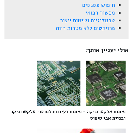
חיפוש פטנטים
מכשור רפואי
טכנולוגיות ושיטות ייצור
פרויקטים ללא מטרות רווח
אולי יעניין אותך:
פיתוח אלקטרוניקה - פיתוח רעיונות למוצרי אלקטרוניקה
ובניית אבי טיפוס‎