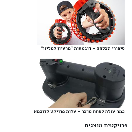
סיפורי הצלחה - דוגמאות "מרעיון למליון"‎
כמה עולה לפתח מוצר - עלות פרויקט לדוגמא‎
פרויקטים מוצגים