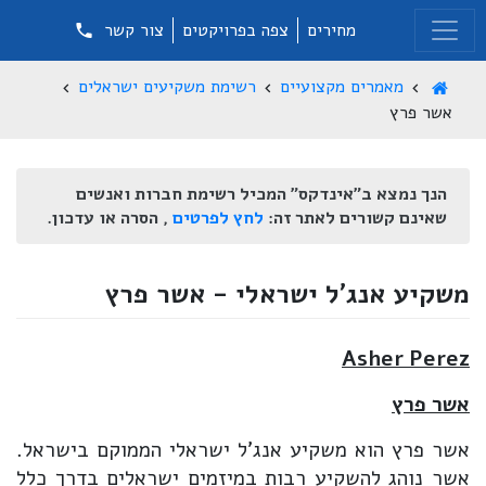
מחירים
צפה בפרויקטים
צור קשר
מאמרים מקצועיים
רשימת משקיעים ישראלים
אשר פרץ
הנך נמצא ב"אינדקס" המכיל רשימת חברות ואנשים
שאינם קשורים לאתר זה:
לחץ לפרטים
, הסרה או עדכון.
משקיע אנג'ל ישראלי - אשר פרץ
Asher Perez
אשר פרץ
אשר פרץ הוא משקיע אנג'ל ישראלי הממוקם בישראל.
אשר נוהג להשקיע רבות במיזמים ישראלים בדרך כלל