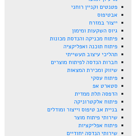
פטנטים וקניין רוחני
אבטיפוס
ייצור במזרח
גיוס השקעות ומימון
פיתוח מכניקה והנדסת מכונות
פיתוח תוכנה ואפליקציה
תהליכי עיצוב תעשייתי
חברות הנדסה לפיתוח מוצרים
שיווק ומכירת המצאות
פיתוח עסקי
סטארט אפ
הדפסה תלת ממדית
פיתוח אלקטרוניקה
בניית אב טיפוס וייצור ומודלים
שירותי פיתוח מוצר
פיתוח אפליקציות
שירותי הנדסה יחודיים