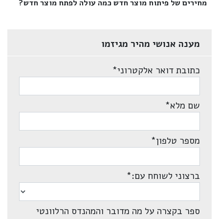
מחירים של פיתוח מוצר חדש כמה עולה לפתח מוצר חדש?‎
מענה אנושי מהיר מגיזמו
כתובת דואר אלקטרוני
*
שם מלא
*
מספר טלפון
*
ברצוני לשוחח עם:
*
ספר בקצרה על מה מדובר והמהנדס הרלוונטי