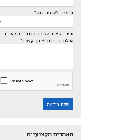
ברצוני לשוחח עם:
*
ספר בקצרה על מה מדובר והמהנדס
הרלוונטי יצור איתך קשר:
*
שלח הודעה
מאמרים מקצועיים