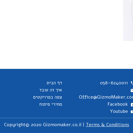
058-6240011
דף הבית
איך זה עובד
Office@GizmoMaker.c
צפה בפרויקטים
Facebook
מחירי פיתוח
Youtube
Copyright© 2020 Gizmomaker.co.il |
Terms & Conditions