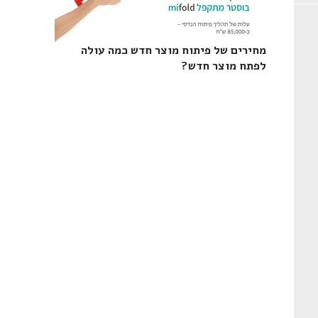
מחירים של פיתוח מוצר חדש כמה עולה
לפתח מוצר חדש?‎