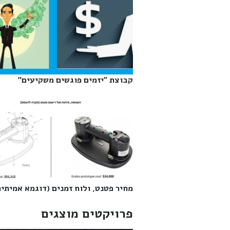
קבוצת "יזמים פוגשים משקיעים"‎
מחיר פטנט, ולוח זמנים (דוגמא אמיתית)
פרויקטים מוצגים