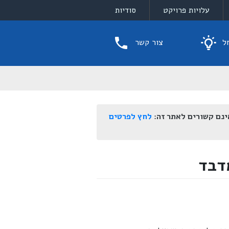
עלויות פרויקט
סודיות
ל
צור קשר
ינם קשורים לאתר זה:
לחץ לפרטים
דבד