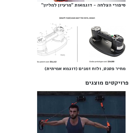
סיפורי הצלחה - דוגמאות "מרעיון למליון"‎
מחיר פטנט, ולוח זמנים (דוגמא אמיתית)‎
פרויקטים מוצגים