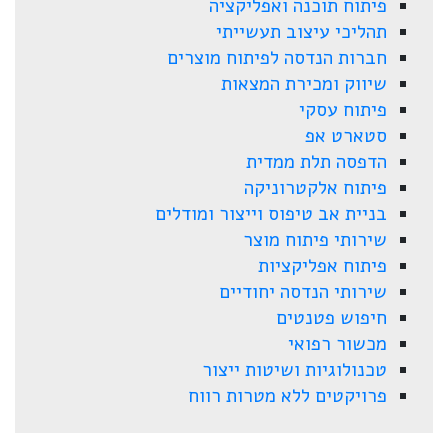
פיתוח תוכנה ואפליקציה
תהליכי עיצוב תעשייתי
חברות הנדסה לפיתוח מוצרים
שיווק ומכירת המצאות
פיתוח עסקי
סטארט אפ
הדפסה תלת ממדית
פיתוח אלקטרוניקה
בניית אב טיפוס וייצור ומודלים
שירותי פיתוח מוצר
פיתוח אפליקציות
שירותי הנדסה יחודיים
חיפוש פטנטים
מכשור רפואי
טכנולוגיות ושיטות ייצור
פרויקטים ללא מטרות רווח