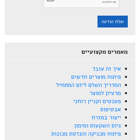
שלח הודעה
מאמרים מקצועיים
איך זה עובד
פיתוח מוצרים חדשים
המדריך השלם ליזם המתחיל
מרעיון למוצר
פטנטים וקניין רוחני
אבטיפוס
ייצור במזרח
גיוס השקעות ומימון
פיתוח מכניקה והנדסת מכונות