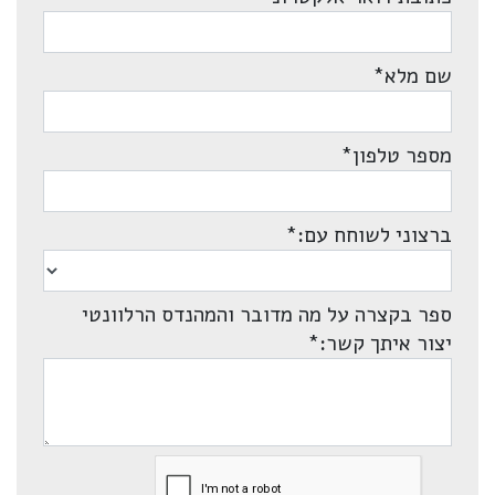
שם מלא
*
מספר טלפון
*
ברצוני לשוחח עם:
*
ספר בקצרה על מה מדובר והמהנדס הרלוונטי
יצור איתך קשר:
*