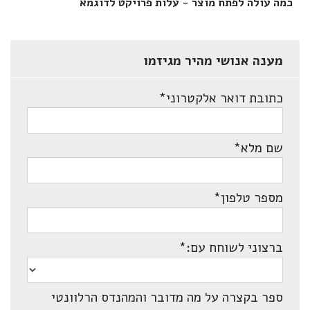
כמה עולה לפתח מוצר - עלות פרויקט לדוגמא‎
מענה אנושי מהיר מגיזמו
כתובת דואר אלקטרוני
*
שם מלא
*
מספר טלפון
*
ברצוני לשוחח עם:
*
ספר בקצרה על מה מדובר והמהנדס הרלוונטי