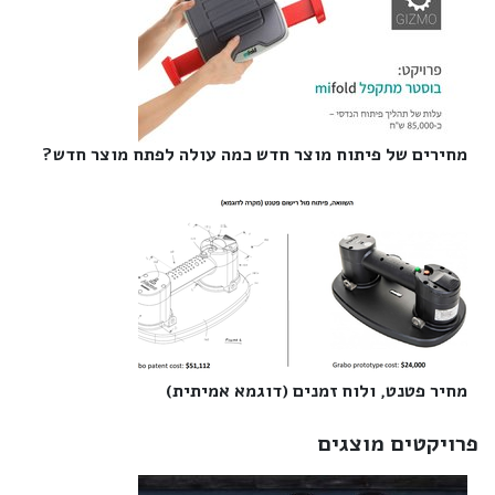
מחירים של פיתוח מוצר חדש כמה עולה לפתח מוצר חדש?‎
מחיר פטנט, ולוח זמנים (דוגמא אמיתית)‎
פרויקטים מוצגים