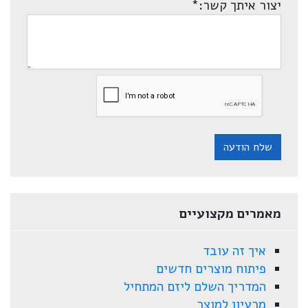
יצור איתך קשר:
*
שלח הודעה
מאמרים מקצועיים
איך זה עובד
פיתוח מוצרים חדשים
המדריך השלם ליזם המתחיל
מרעיון למוצר