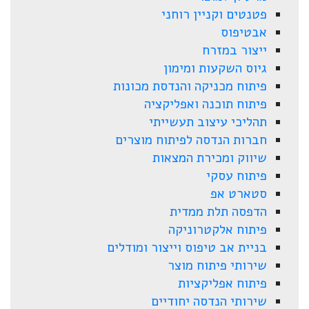
פטנטים וקניין רוחני
אבטיפוס
ייצור במזרח
גיוס השקעות ומימון
פיתוח מכניקה והנדסת מכונות
פיתוח תוכנה ואפליקציה
תהליכי עיצוב תעשייתי
חברות הנדסה לפיתוח מוצרים
שיווק ומכירת המצאות
פיתוח עסקי
סטארט אפ
הדפסה תלת ממדית
פיתוח אלקטרוניקה
בניית אב טיפוס וייצור ומודלים
שירותי פיתוח מוצר
פיתוח אפליקציות
שירותי הנדסה יחודיים