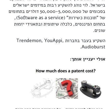
בישראל. לוי נוהג להשקיע רבות במיזמים ישראלים
בסכומים של 50,000-5,000,000 דולרים בתחומים
של "תוכנות כשירות" (Software as a service),
בתחום הפיננסים, כלכלה שיתופית ובתאגידי יזמות
שונים.
השקיע בעבר בחברות Trendemon, YouAppi,
Audioburst.
אולי יעניין אותך: