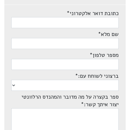
כתובת דואר אלקטרוני
*
שם מלא
*
מספר טלפון
*
ברצוני לשוחח עם:
*
ספר בקצרה על מה מדובר והמהנדס הרלוונטי
יצור איתך קשר:
*