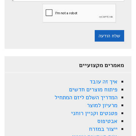
שלח הודעה
מאמרים מקצועיים
איך זה עובד
פיתוח מוצרים חדשים
המדריך השלם ליזם המתחיל
מרעיון למוצר
פטנטים וקניין רוחני
אבטיפוס
ייצור במזרח