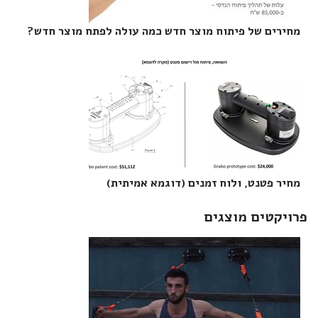
מחירים של פיתוח מוצר חדש כמה עולה לפתח מוצר חדש?‎
מחיר פטנט, ולוח זמנים (דוגמא אמיתית)‎
פרויקטים מוצגים