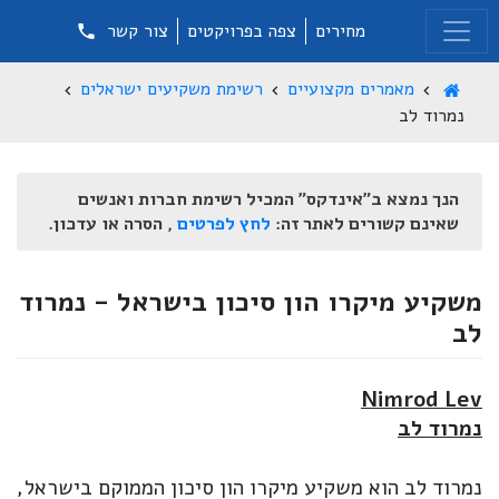
מחירים
צפה בפרויקטים
צור קשר
מאמרים מקצועיים
רשימת משקיעים ישראלים
נמרוד לב
הנך נמצא ב"אינדקס" המכיל רשימת חברות ואנשים
שאינם קשורים לאתר זה:
לחץ לפרטים
, הסרה או עדכון.
משקיע מיקרו הון סיכון בישראל - נמרוד
לב
Nimrod Lev
נמרוד לב
נמרוד לב הוא משקיע מיקרו הון סיכון הממוקם בישראל,