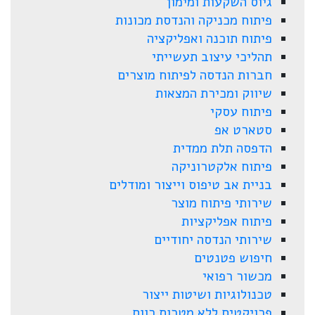
גיוס השקעות ומימון
פיתוח מכניקה והנדסת מכונות
פיתוח תוכנה ואפליקציה
תהליכי עיצוב תעשייתי
חברות הנדסה לפיתוח מוצרים
שיווק ומכירת המצאות
פיתוח עסקי
סטארט אפ
הדפסה תלת ממדית
פיתוח אלקטרוניקה
בניית אב טיפוס וייצור ומודלים
שירותי פיתוח מוצר
פיתוח אפליקציות
שירותי הנדסה יחודיים
חיפוש פטנטים
מכשור רפואי
טכנולוגיות ושיטות ייצור
פרויקטים ללא מטרות רווח