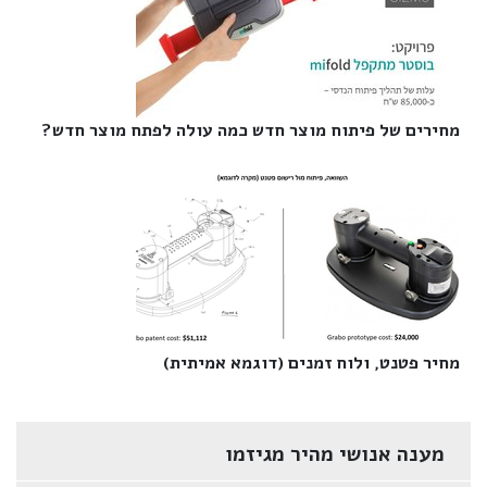
מחירים של פיתוח מוצר חדש כמה עולה לפתח מוצר חדש?‎
מחיר פטנט, ולוח זמנים (דוגמא אמיתית)‎
מענה אנושי מהיר מגיזמו