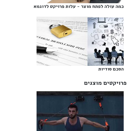
כמה עולה לפתח מוצר - עלות פרויקט לדוגמא‎
הסכם סודיות‎
פרויקטים מוצגים