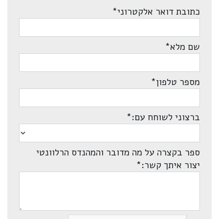
כתובת דואר אלקטרוני
*
שם מלא
*
מספר טלפון
*
ברצוני לשוחח עם:
*
ספר בקצרה על מה מדובר והמהנדס הרלוונטי
יצור איתך קשר:
*