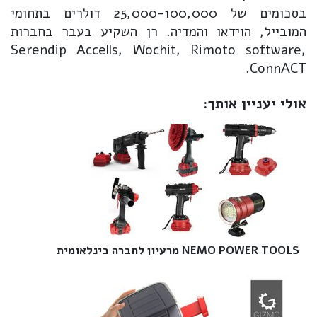
בסכומים של 25,000-100,000 דולרים בתחומי
המובייל, הוידאו והמדיה. רן השקיע בעבר בחברות
Serendip Accells, Wochit, Rimoto software,
ConnACT.
אולי יעניין אותך:
NEMO POWER TOOLS מרעיון לחברה בינלאומית‎