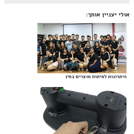
אולי יעניין אותך:
היתרונות לפיתוח מוצרים בסין‎