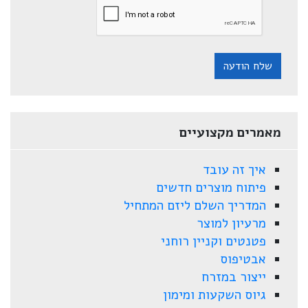
שלח הודעה
מאמרים מקצועיים
איך זה עובד
פיתוח מוצרים חדשים
המדריך השלם ליזם המתחיל
מרעיון למוצר
פטנטים וקניין רוחני
אבטיפוס
ייצור במזרח
גיוס השקעות ומימון