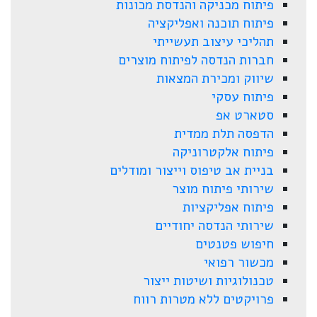
פיתוח מכניקה והנדסת מכונות
פיתוח תוכנה ואפליקציה
תהליכי עיצוב תעשייתי
חברות הנדסה לפיתוח מוצרים
שיווק ומכירת המצאות
פיתוח עסקי
סטארט אפ
הדפסה תלת ממדית
פיתוח אלקטרוניקה
בניית אב טיפוס וייצור ומודלים
שירותי פיתוח מוצר
פיתוח אפליקציות
שירותי הנדסה יחודיים
חיפוש פטנטים
מכשור רפואי
טכנולוגיות ושיטות ייצור
פרויקטים ללא מטרות רווח