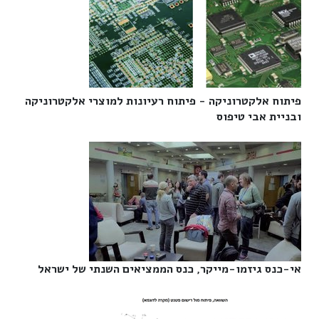
פיתוח אלקטרוניקה - פיתוח רעיונות למוצרי אלקטרוניקה
ובניית אבי טיפוס‎
אי-כנס גיזמו-מייקר, כנס הממציאים השנתי של ישראל‎