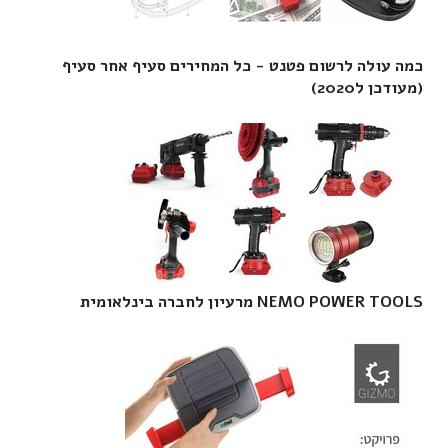
כמה עולה לרשום פטנט - כל המחירים סעיף אחר סעיף
(מעודכן ל2020)‎
NEMO POWER TOOLS מרעיון לחברה בינלאומית‎