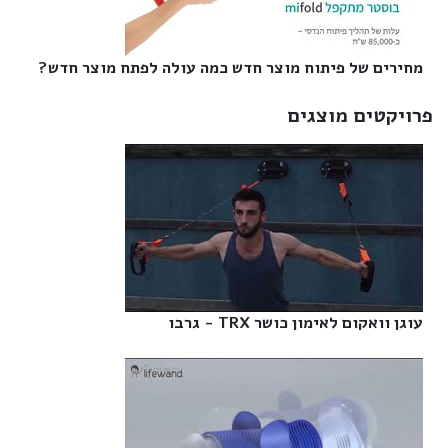
מחירים של פיתוח מוצר חדש כמה עולה לפתח מוצר חדש?‎
פרויקטים מוצגים
עוגן וואקום לאימון כושר TRX - גרבו‎