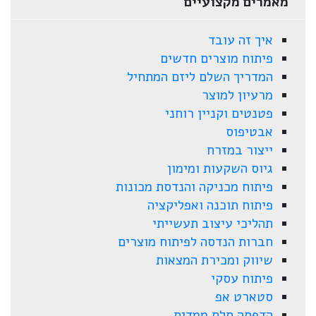
מאמרים מקצועיים
איך זה עובד
פיתוח מוצרים חדשים
המדריך השלם ליזם המתחיל
מרעיון למוצר
פטנטים וקניין רוחני
אבטיפוס
ייצור במזרח
גיוס השקעות ומימון
פיתוח מכניקה והנדסת מכונות
פיתוח תוכנה ואפליקציה
תהליכי עיצוב תעשייתי
חברות הנדסה לפיתוח מוצרים
שיווק ומכירת המצאות
פיתוח עסקי
סטארט אפ
הדפסה תלת ממדית