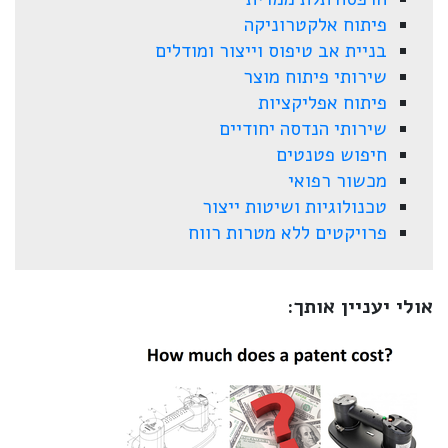
פיתוח אלקטרוניקה
בניית אב טיפוס וייצור ומודלים
שירותי פיתוח מוצר
פיתוח אפליקציות
שירותי הנדסה יחודיים
חיפוש פטנטים
מכשור רפואי
טכנולוגיות ושיטות ייצור
פרויקטים ללא מטרות רווח
אולי יעניין אותך: