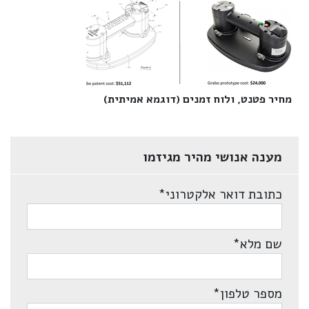
מחיר פטנט, ולוח זמנים (דוגמא אמיתית)‎
מענה אנושי מהיר מגיזמו
כתובת דואר אלקטרוני
*
שם מלא
*
מספר טלפון
*