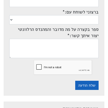
ברצוני לשוחח עם:
*
ספר בקצרה על מה מדובר והמהנדס הרלוונטי
יצור איתך קשר:
*
שלח הודעה