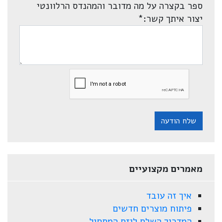
ספר בקצרה על מה מדובר והמהנדס הרלוונטי
יצור איתך קשר:
*
שלח הודעה
מאמרים מקצועיים
איך זה עובד
פיתוח מוצרים חדשים
המדריך השלם ליזם המתחיל