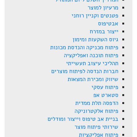
מרעיון למוצר
פטנטים וקניין רוחני
אבטיפוס
ייצור במזרח
גיוס השקעות ומימון
פיתוח מכניקה והנדסת מכונות
פיתוח תוכנה ואפליקציה
תהליכי עיצוב תעשייתי
חברות הנדסה לפיתוח מוצרים
שיווק ומכירת המצאות
פיתוח עסקי
סטארט אפ
הדפסה תלת ממדית
פיתוח אלקטרוניקה
בניית אב טיפוס וייצור ומודלים
שירותי פיתוח מוצר
פיתוח אפליקציות