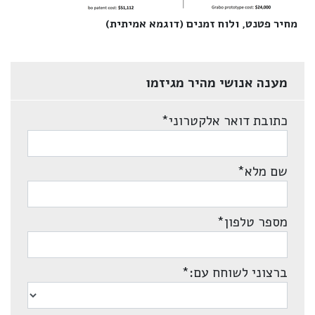
מחיר פטנט, ולוח זמנים (דוגמא אמיתית)‎
מענה אנושי מהיר מגיזמו
כתובת דואר אלקטרוני
*
שם מלא
*
מספר טלפון
*
ברצוני לשוחח עם:
*