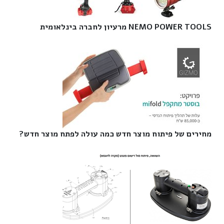
NEMO POWER TOOLS מרעיון לחברה בינלאומית‎
מחירים של פיתוח מוצר חדש כמה עולה לפתח מוצר חדש?‎