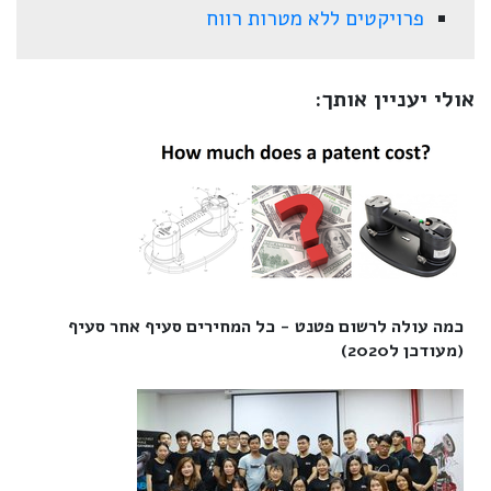
פרויקטים ללא מטרות רווח
אולי יעניין אותך:
כמה עולה לרשום פטנט - כל המחירים סעיף אחר סעיף
(מעודכן ל2020)‎