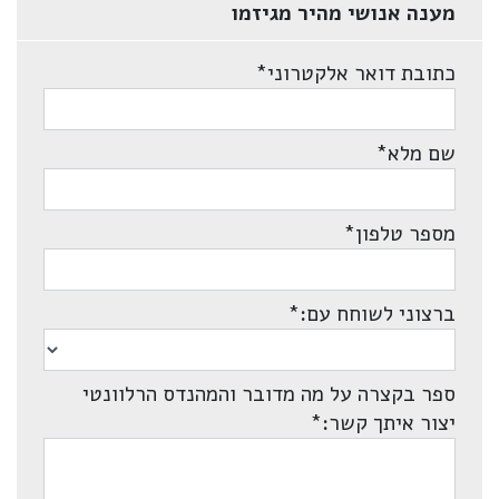
מענה אנושי מהיר מגיזמו
כתובת דואר אלקטרוני
*
שם מלא
*
מספר טלפון
*
ברצוני לשוחח עם:
*
ספר בקצרה על מה מדובר והמהנדס הרלוונטי
יצור איתך קשר:
*