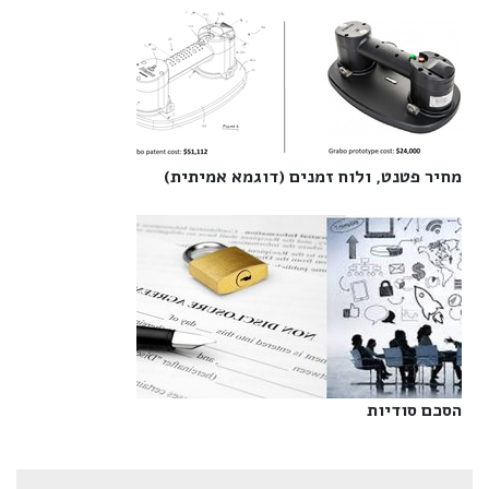
מחיר פטנט, ולוח זמנים (דוגמא אמיתית)‎
הסכם סודיות‎