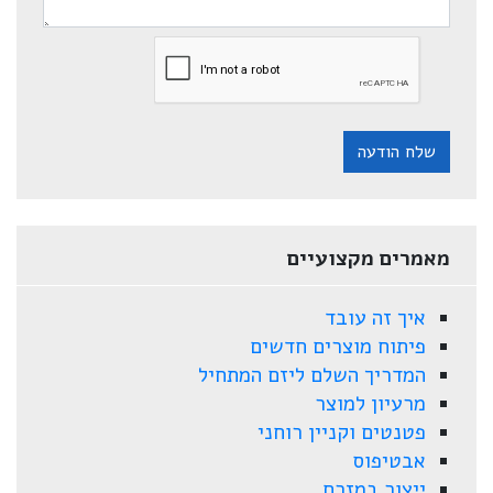
שלח הודעה
מאמרים מקצועיים
איך זה עובד
פיתוח מוצרים חדשים
המדריך השלם ליזם המתחיל
מרעיון למוצר
פטנטים וקניין רוחני
אבטיפוס
ייצור במזרח