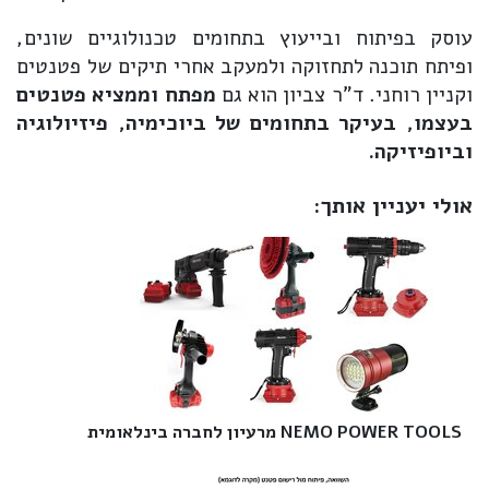
עוסק בפיתוח ובייעוץ בתחומים טכנולוגיים שונים,
ופיתח תוכנה לתחזוקה ולמעקב אחרי תיקים של פטנטים
וקניין רוחני. ד"ר צביון הוא גם
מפתח וממציא פטנטים
בעצמו, בעיקר בתחומים של ביוכימיה, פיזיולוגיה
וביופיזיקה.
אולי יעניין אותך:
NEMO POWER TOOLS מרעיון לחברה בינלאומית‎