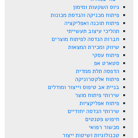
גיוס השקעות ומימון
פיתוח מכניקה והנדסת מכונות
פיתוח תוכנה ואפליקציה
תהליכי עיצוב תעשייתי
חברות הנדסה לפיתוח מוצרים
שיווק ומכירת המצאות
פיתוח עסקי
סטארט אפ
הדפסה תלת ממדית
פיתוח אלקטרוניקה
בניית אב טיפוס וייצור ומודלים
שירותי פיתוח מוצר
פיתוח אפליקציות
שירותי הנדסה יחודיים
חיפוש פטנטים
מכשור רפואי
טכנולוגיות ושיטות ייצור