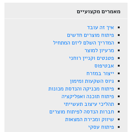
מאמרים מקצועיים
איך זה עובד
פיתוח מוצרים חדשים
המדריך השלם ליזם המתחיל
מרעיון למוצר
פטנטים וקניין רוחני
אבטיפוס
ייצור במזרח
גיוס השקעות ומימון
פיתוח מכניקה והנדסת מכונות
פיתוח תוכנה ואפליקציה
תהליכי עיצוב תעשייתי
חברות הנדסה לפיתוח מוצרים
שיווק ומכירת המצאות
פיתוח עסקי