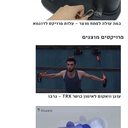
כמה עולה לפתח מוצר - עלות פרויקט לדוגמא‎
פרויקטים מוצגים
עוגן וואקום לאימון כושר TRX - גרבו‎