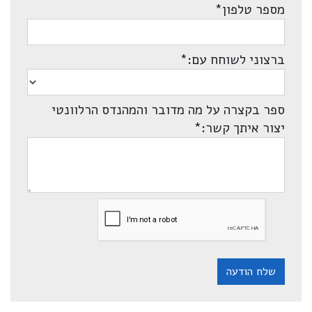
מספר טלפון
*
ברצוני לשוחח עם:
*
ספר בקצרה על מה מדובר והמהנדס הרלוונטי
יצור איתך קשר:
*
שלח הודעה