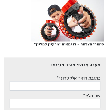
סיפורי הצלחה - דוגמאות "מרעיון למליון"‎
מענה אנושי מהיר מגיזמו
כתובת דואר אלקטרוני
*
שם מלא
*