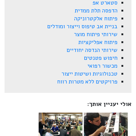
סטארט אפ
הדפסה תלת ממדית
פיתוח אלקטרוניקה
בניית אב טיפוס וייצור ומודלים
שירותי פיתוח מוצר
פיתוח אפליקציות
שירותי הנדסה יחודיים
חיפוש פטנטים
מכשור רפואי
טכנולוגיות ושיטות ייצור
פרויקטים ללא מטרות רווח
אולי יעניין אותך: